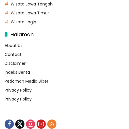
Wisata Jawa Tengah
Wisata Jawa Timur
Wisata Jogja
Halaman
About Us
Contact
Disclaimer
Indeks Berita
Pedoman Media Siber
Privacy Policy
Privacy Policy