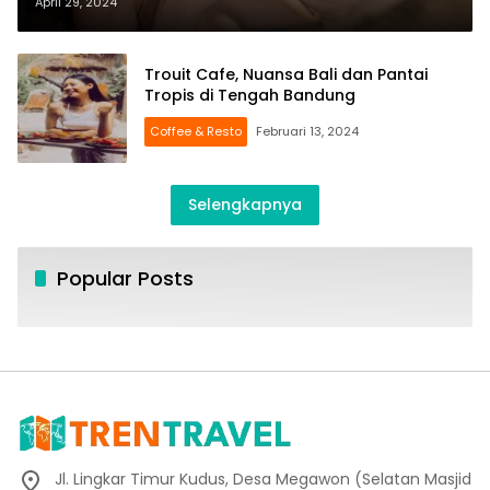
April 29, 2024
Trouit Cafe, Nuansa Bali dan Pantai
Tropis di Tengah Bandung
Coffee & Resto
Februari 13, 2024
Selengkapnya
Popular Posts
Jl. Lingkar Timur Kudus, Desa Megawon (Selatan Masjid