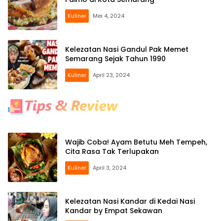
Kuliner
Mei 4, 2024
Kelezatan Nasi Gandul Pak Memet
Semarang Sejak Tahun 1990
Kuliner
April 23, 2024
Wajib Coba! Ayam Betutu Meh Tempeh,
Cita Rasa Tak Terlupakan
Kuliner
April 3, 2024
Kelezatan Nasi Kandar di Kedai Nasi
Kandar by Empat Sekawan