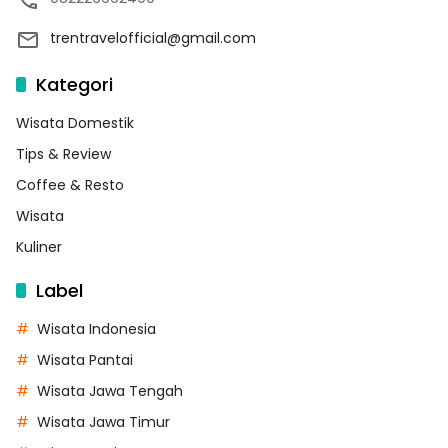
trentravelofficial@gmail.com
Kategori
Wisata Domestik
Tips & Review
Coffee & Resto
Wisata
Kuliner
Label
Wisata Indonesia
Wisata Pantai
Wisata Jawa Tengah
Wisata Jawa Timur