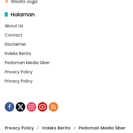
Wisata Jogja
Halaman
About Us
Contact
Disclaimer
Indeks Berita
Pedoman Media Siber
Privacy Policy
Privacy Policy
Privacy Policy
Indeks Berita
Pedoman Media Siber