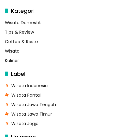
Kategori
Wisata Domestik
Tips & Review
Coffee & Resto
Wisata
Kuliner
Label
Wisata Indonesia
Wisata Pantai
Wisata Jawa Tengah
Wisata Jawa Timur
Wisata Jogja
Halaman