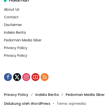
About Us
Contact
Disclaimer
Indeks Berita
Pedoman Media Siber
Privacy Policy
Privacy Policy
Privacy Policy
Indeks Berita
Pedoman Media Siber
Didukung oleh WordPress
-
Tema: wpmedia.