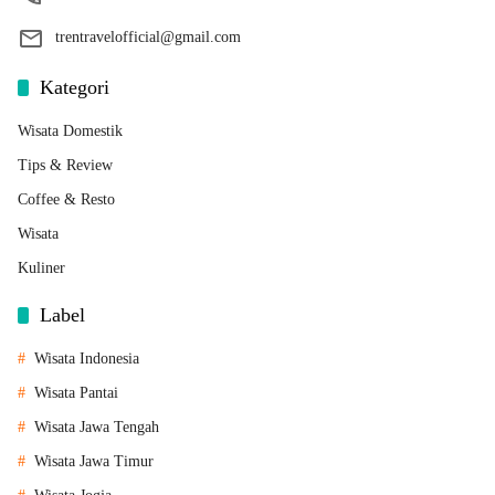
trentravelofficial@gmail.com
Kategori
Wisata Domestik
Tips & Review
Coffee & Resto
Wisata
Kuliner
Label
Wisata Indonesia
Wisata Pantai
Wisata Jawa Tengah
Wisata Jawa Timur