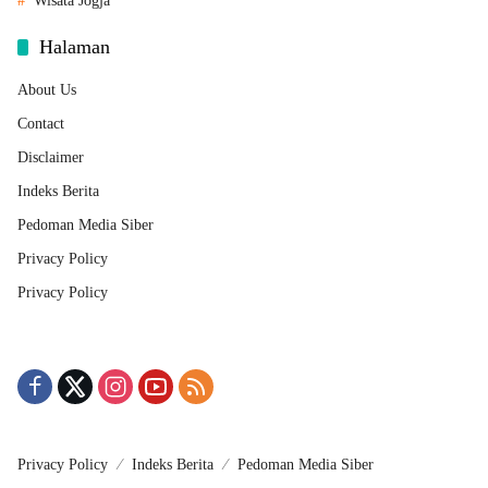
Wisata Jogja
Halaman
About Us
Contact
Disclaimer
Indeks Berita
Pedoman Media Siber
Privacy Policy
Privacy Policy
Privacy Policy
Indeks Berita
Pedoman Media Siber