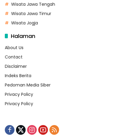
Wisata Jawa Tengah
Wisata Jawa Timur
Wisata Jogja
Halaman
About Us
Contact
Disclaimer
Indeks Berita
Pedoman Media Siber
Privacy Policy
Privacy Policy