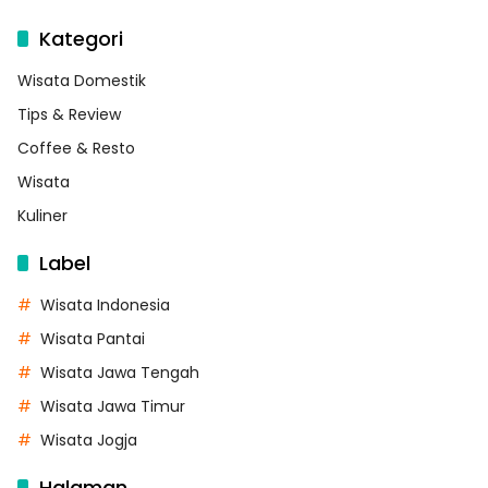
Kategori
Wisata Domestik
Tips & Review
Coffee & Resto
Wisata
Kuliner
Label
Wisata Indonesia
Wisata Pantai
Wisata Jawa Tengah
Wisata Jawa Timur
Wisata Jogja
Halaman