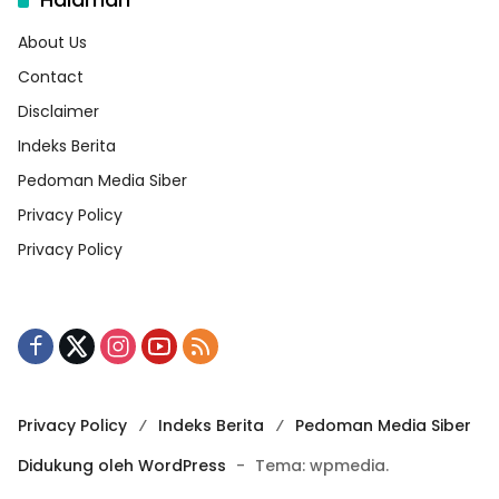
About Us
Contact
Disclaimer
Indeks Berita
Pedoman Media Siber
Privacy Policy
Privacy Policy
Privacy Policy
Indeks Berita
Pedoman Media Siber
Didukung oleh WordPress
-
Tema: wpmedia.