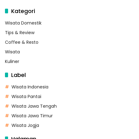
Kategori
Wisata Domestik
Tips & Review
Coffee & Resto
Wisata
Kuliner
Label
Wisata Indonesia
Wisata Pantai
Wisata Jawa Tengah
Wisata Jawa Timur
Wisata Jogja
Halaman