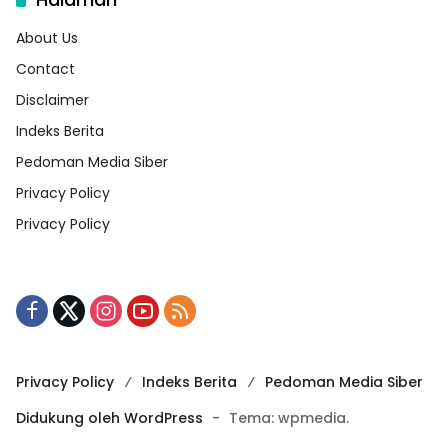
About Us
Contact
Disclaimer
Indeks Berita
Pedoman Media Siber
Privacy Policy
Privacy Policy
Privacy Policy
Indeks Berita
Pedoman Media Siber
Didukung oleh WordPress
-
Tema: wpmedia.