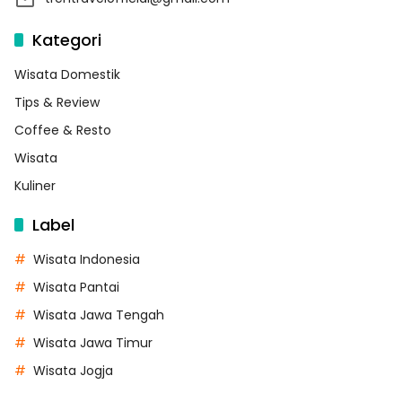
Kategori
Wisata Domestik
Tips & Review
Coffee & Resto
Wisata
Kuliner
Label
Wisata Indonesia
Wisata Pantai
Wisata Jawa Tengah
Wisata Jawa Timur
Wisata Jogja