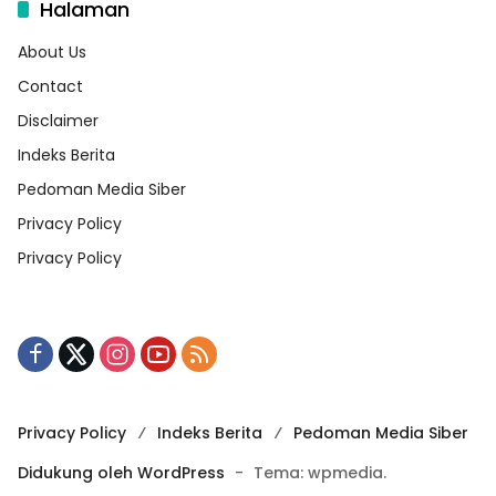
Halaman
About Us
Contact
Disclaimer
Indeks Berita
Pedoman Media Siber
Privacy Policy
Privacy Policy
Privacy Policy
Indeks Berita
Pedoman Media Siber
Didukung oleh WordPress
-
Tema: wpmedia.