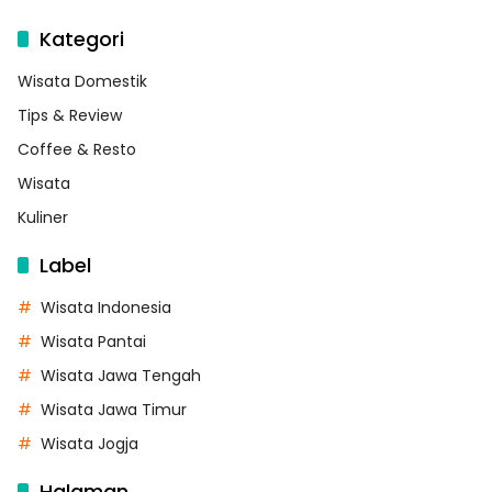
Kategori
Wisata Domestik
Tips & Review
Coffee & Resto
Wisata
Kuliner
Label
Wisata Indonesia
Wisata Pantai
Wisata Jawa Tengah
Wisata Jawa Timur
Wisata Jogja
Halaman