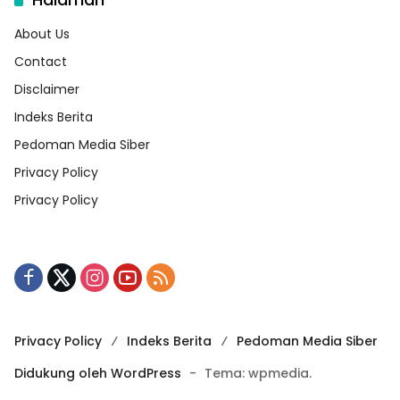
About Us
Contact
Disclaimer
Indeks Berita
Pedoman Media Siber
Privacy Policy
Privacy Policy
Privacy Policy
Indeks Berita
Pedoman Media Siber
Didukung oleh WordPress
-
Tema: wpmedia.