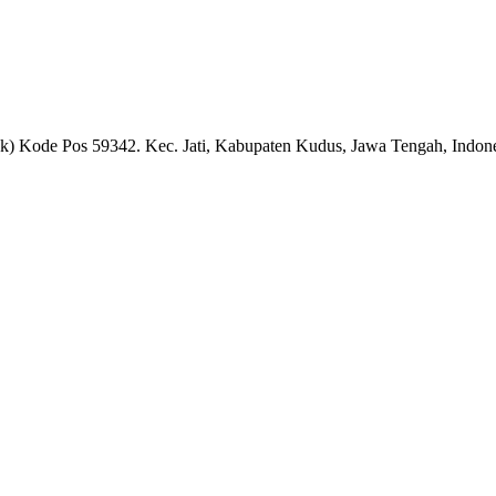
k) Kode Pos 59342. Kec. Jati, Kabupaten Kudus, Jawa Tengah, Indon