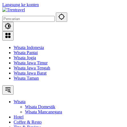
Langsung ke konten
Wisata Indonesia
Wisata Pantai
Wisata Jogja
Wisata Jawa Timur
Wisata Jawa Tengah
Wisata Jawa Barat
Wisata Taman
Wisata
Wisata Domestik
Wisata Mancanegara
Hotel
Coffee & Resto