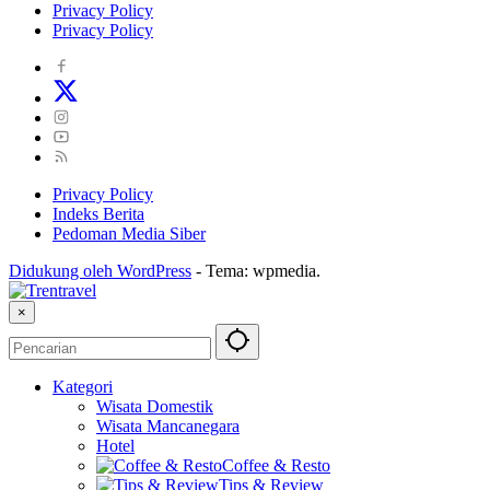
Privacy Policy
Privacy Policy
Privacy Policy
Indeks Berita
Pedoman Media Siber
Didukung oleh WordPress
-
Tema: wpmedia.
×
Kategori
Wisata Domestik
Wisata Mancanegara
Hotel
Coffee & Resto
Tips & Review