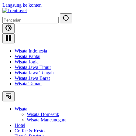
Langsung ke konten
Wisata Indonesia
Wisata Pantai
Wisata Jogja
Wisata Jawa Timur
Wisata Jawa Tengah
Wisata Jawa Barat
Wisata Taman
Wisata
Wisata Domestik
Wisata Mancanegara
Hotel
Coffee & Resto