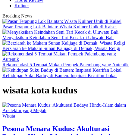
Tips & Review
Kuliner
Breaking News
Pasar Terapung Lok Baintan: Wisata Kuliner Unik di Kalsel
Menyaksikan Keindahan Seni Tari Kecak di Uluwatu Bali
Berziarah ke Makam Sunan Kalijaga di Demak, Wisata Religi
Rekomendasi 5 Tempat Makan Pempek Palembang yang Autentik
Kehidupan Suku Baduy di Banten: Inspirasi Kearifan Lokal
wisata kota kudus
Wisata
Pesona Menara Kudus: Akulturasi