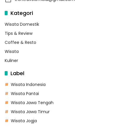
Kategori
Wisata Domestik
Tips & Review
Coffee & Resto
Wisata
Kuliner
Label
Wisata Indonesia
Wisata Pantai
Wisata Jawa Tengah
Wisata Jawa Timur
Wisata Jogja