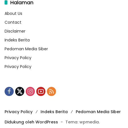
Halaman
About Us
Contact
Disclaimer
Indeks Berita
Pedoman Media Siber
Privacy Policy
Privacy Policy
Privacy Policy
Indeks Berita
Pedoman Media Siber
Didukung oleh WordPress
-
Tema: wpmedia.