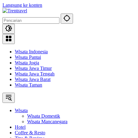
Langsung ke konten
Wisata Indonesia
Wisata Pantai
Wisata Jogja
Wisata Jawa Timur
Wisata Jawa Tengah
Wisata Jawa Barat
Wisata Taman
Wisata
Wisata Domestik
Wisata Mancanegara
Hotel
Coffee & Resto