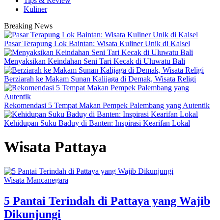
Tips & Review
Kuliner
Breaking News
Pasar Terapung Lok Baintan: Wisata Kuliner Unik di Kalsel
Menyaksikan Keindahan Seni Tari Kecak di Uluwatu Bali
Berziarah ke Makam Sunan Kalijaga di Demak, Wisata Religi
Rekomendasi 5 Tempat Makan Pempek Palembang yang Autentik
Kehidupan Suku Baduy di Banten: Inspirasi Kearifan Lokal
Wisata Pattaya
Wisata Mancanegara
5 Pantai Terindah di Pattaya yang Wajib
Dikunjungi