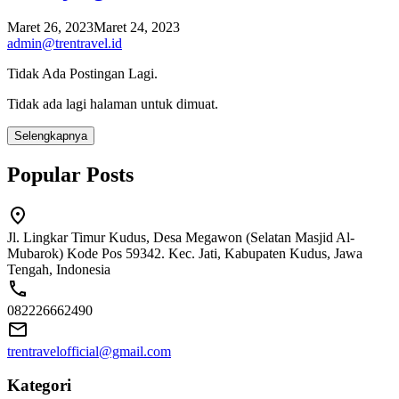
Maret 26, 2023
Maret 24, 2023
admin@trentravel.id
Tidak Ada Postingan Lagi.
Tidak ada lagi halaman untuk dimuat.
Selengkapnya
Popular Posts
Jl. Lingkar Timur Kudus, Desa Megawon (Selatan Masjid Al-
Mubarok) Kode Pos 59342. Kec. Jati, Kabupaten Kudus, Jawa
Tengah, Indonesia
082226662490
trentravelofficial@gmail.com
Kategori