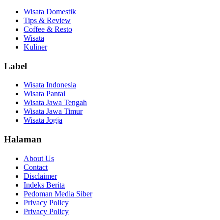
Wisata Domestik
Tips & Review
Coffee & Resto
Wisata
Kuliner
Label
Wisata Indonesia
Wisata Pantai
Wisata Jawa Tengah
Wisata Jawa Timur
Wisata Jogja
Halaman
About Us
Contact
Disclaimer
Indeks Berita
Pedoman Media Siber
Privacy Policy
Privacy Policy