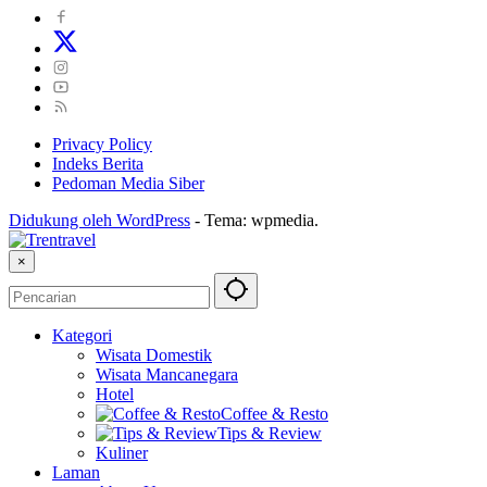
Privacy Policy
Indeks Berita
Pedoman Media Siber
Didukung oleh WordPress
-
Tema: wpmedia.
×
Kategori
Wisata Domestik
Wisata Mancanegara
Hotel
Coffee & Resto
Tips & Review
Kuliner
Laman