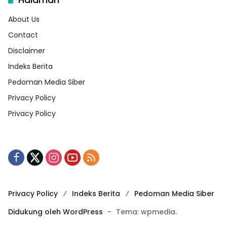
About Us
Contact
Disclaimer
Indeks Berita
Pedoman Media Siber
Privacy Policy
Privacy Policy
Privacy Policy
Indeks Berita
Pedoman Media Siber
Didukung oleh WordPress
-
Tema: wpmedia.