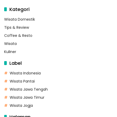
Kategori
Wisata Domestik
Tips & Review
Coffee & Resto
Wisata
Kuliner
Label
Wisata Indonesia
Wisata Pantai
Wisata Jawa Tengah
Wisata Jawa Timur
Wisata Jogja
Halaman