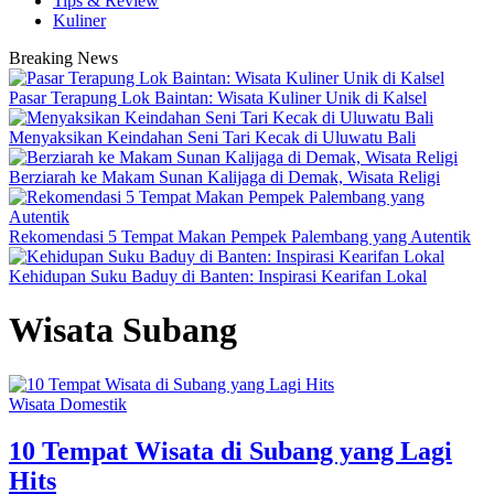
Tips & Review
Kuliner
Breaking News
Pasar Terapung Lok Baintan: Wisata Kuliner Unik di Kalsel
Menyaksikan Keindahan Seni Tari Kecak di Uluwatu Bali
Berziarah ke Makam Sunan Kalijaga di Demak, Wisata Religi
Rekomendasi 5 Tempat Makan Pempek Palembang yang Autentik
Kehidupan Suku Baduy di Banten: Inspirasi Kearifan Lokal
Wisata Subang
Wisata Domestik
10 Tempat Wisata di Subang yang Lagi
Hits