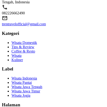
Tengah, Indonesia
082226662490
trentravelofficial@gmail.com
Kategori
Wisata Domestik
Tips & Review
Coffee & Resto
Wisata
Kuliner
Label
Wisata Indonesia
Wisata Pantai
Wisata Jawa Tengah
Wisata Jawa Timur
Wisata Jogja
Halaman