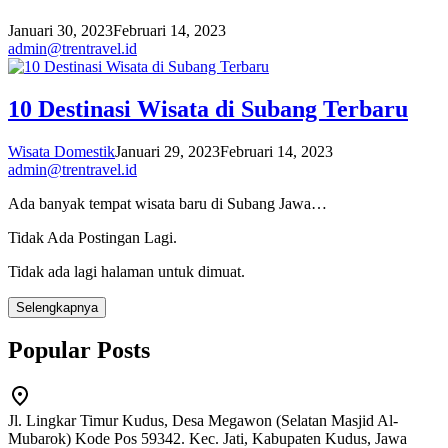
Januari 30, 2023
Februari 14, 2023
admin@trentravel.id
10 Destinasi Wisata di Subang Terbaru
Wisata Domestik
Januari 29, 2023
Februari 14, 2023
admin@trentravel.id
Ada banyak tempat wisata baru di Subang Jawa…
Tidak Ada Postingan Lagi.
Tidak ada lagi halaman untuk dimuat.
Selengkapnya
Popular Posts
Jl. Lingkar Timur Kudus, Desa Megawon (Selatan Masjid Al-
Mubarok) Kode Pos 59342. Kec. Jati, Kabupaten Kudus, Jawa