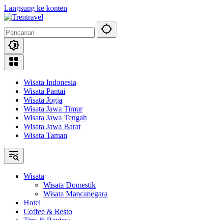
Langsung ke konten
Wisata Indonesia
Wisata Pantai
Wisata Jogja
Wisata Jawa Timur
Wisata Jawa Tengah
Wisata Jawa Barat
Wisata Taman
Wisata
Wisata Domestik
Wisata Mancanegara
Hotel
Coffee & Resto