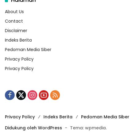
About Us
Contact
Disclaimer
Indeks Berita
Pedoman Media Siber
Privacy Policy
Privacy Policy
Privacy Policy
Indeks Berita
Pedoman Media Siber
Didukung oleh WordPress
-
Tema: wpmedia.