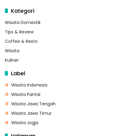
Kategori
Wisata Domestik
Tips & Review
Coffee & Resto
Wisata
Kuliner
Label
Wisata Indonesia
Wisata Pantai
Wisata Jawa Tengah
Wisata Jawa Timur
Wisata Jogja
Halaman