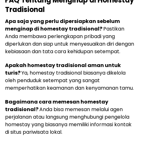
FAQ Tentang Menginap di Homestay
Tradisional
Apa saja yang perlu dipersiapkan sebelum
menginap di homestay tradisional?
Pastikan
Anda membawa perlengkapan pribadi yang
diperlukan dan siap untuk menyesuaikan diri dengan
kebiasaan dan tata cara kehidupan setempat.
Apakah homestay tradisional aman untuk
turis?
Ya, homestay tradisional biasanya dikelola
oleh penduduk setempat yang sangat
memperhatikan keamanan dan kenyamanan tamu.
Bagaimana cara memesan homestay
tradisional?
Anda bisa memesan melalui agen
perjalanan atau langsung menghubungi pengelola
homestay yang biasanya memiliki informasi kontak
di situs pariwisata lokal.