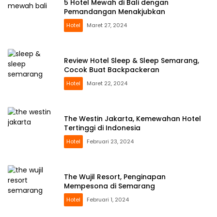
5 Hotel Mewah di Bali dengan
Pemandangan Menakjubkan
Hotel
Maret 27, 2024
Review Hotel Sleep & Sleep Semarang,
Cocok Buat Backpackeran
Hotel
Maret 22, 2024
The Westin Jakarta, Kemewahan Hotel
Tertinggi di Indonesia
Hotel
Februari 23, 2024
The Wujil Resort, Penginapan
Mempesona di Semarang
Hotel
Februari 1, 2024