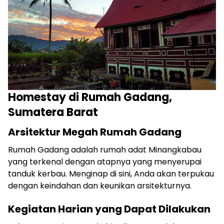
Homestay di Rumah Gadang,
Sumatera Barat
Arsitektur Megah Rumah Gadang
Rumah Gadang adalah rumah adat Minangkabau
yang terkenal dengan atapnya yang menyerupai
tanduk kerbau. Menginap di sini, Anda akan terpukau
dengan keindahan dan keunikan arsitekturnya.
Kegiatan Harian yang Dapat Dilakukan