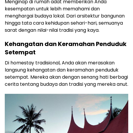
Menginap di rumah adat memberikan Anda
kesempatan untuk lebih memahami dan
menghargai budaya lokal. Dari arsitektur bangunan
hingga tata cara kehidupan sehari-hari, semuanya
sarat dengan nilai-nilai tradisi yang kaya.
Kehangatan dan Keramahan Penduduk
Setempat
Di homestay tradisional, Anda akan merasakan
langsung kehangatan dan keramahan penduduk
setempat. Mereka akan dengan senang hati berbagi
cerita tentang budaya dan tradisi yang mereka anut.