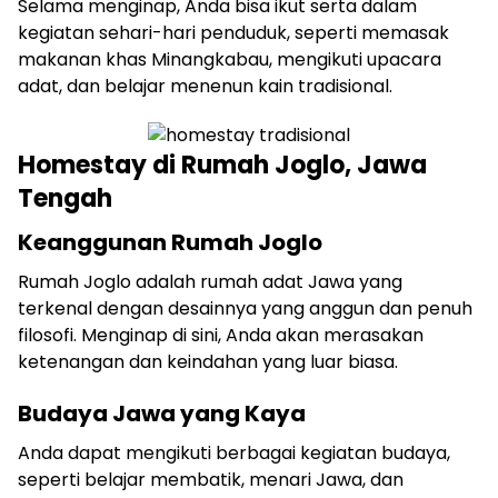
Selama menginap, Anda bisa ikut serta dalam
kegiatan sehari-hari penduduk, seperti memasak
makanan khas Minangkabau, mengikuti upacara
adat, dan belajar menenun kain tradisional.
Homestay di Rumah Joglo, Jawa
Tengah
Keanggunan Rumah Joglo
Rumah Joglo adalah rumah adat Jawa yang
terkenal dengan desainnya yang anggun dan penuh
filosofi. Menginap di sini, Anda akan merasakan
ketenangan dan keindahan yang luar biasa.
Budaya Jawa yang Kaya
Anda dapat mengikuti berbagai kegiatan budaya,
seperti belajar membatik, menari Jawa, dan