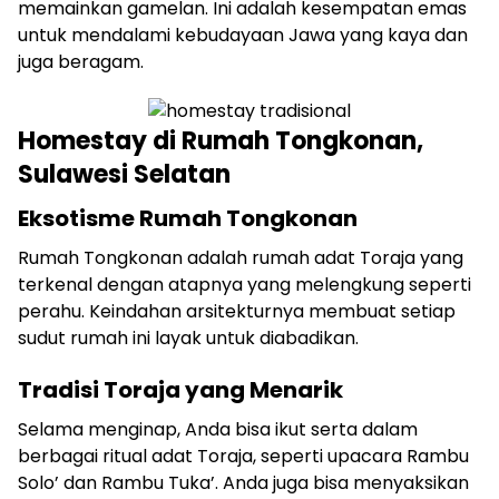
memainkan gamelan. Ini adalah kesempatan emas
untuk mendalami kebudayaan Jawa yang kaya dan
juga beragam.
Homestay di Rumah Tongkonan,
Sulawesi Selatan
Eksotisme Rumah Tongkonan
Rumah Tongkonan adalah rumah adat Toraja yang
terkenal dengan atapnya yang melengkung seperti
perahu. Keindahan arsitekturnya membuat setiap
sudut rumah ini layak untuk diabadikan.
Tradisi Toraja yang Menarik
Selama menginap, Anda bisa ikut serta dalam
berbagai ritual adat Toraja, seperti upacara Rambu
Solo’ dan Rambu Tuka’. Anda juga bisa menyaksikan