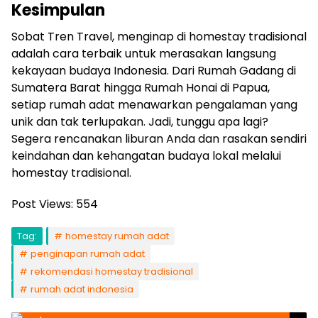
Kesimpulan
Sobat Tren Travel, menginap di homestay tradisional
adalah cara terbaik untuk merasakan langsung
kekayaan budaya Indonesia. Dari Rumah Gadang di
Sumatera Barat hingga Rumah Honai di Papua,
setiap rumah adat menawarkan pengalaman yang
unik dan tak terlupakan. Jadi, tunggu apa lagi?
Segera rencanakan liburan Anda dan rasakan sendiri
keindahan dan kehangatan budaya lokal melalui
homestay tradisional.
Post Views:
554
Tag:
homestay rumah adat
penginapan rumah adat
rekomendasi homestay tradisional
rumah adat indonesia