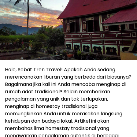
Halo, Sobat Tren Travel! Apakah Anda sedang
merencanakan liburan yang berbeda dari biasanya?
Bagaimana jika kali ini Anda mencoba menginap di
rumah adat tradisional? Selain memberikan
pengalaman yang unik dan tak terlupakan,
menginap di homestay tradisional juga
memungkinkan Anda untuk merasakan langsung
kehidupan dan budaya lokal. Artikel ini akan
membahas lima homestay tradisional yang
menawarkan pengalaman autentik di berbagai