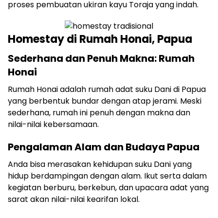
proses pembuatan ukiran kayu Toraja yang indah.
Homestay di Rumah Honai, Papua
Sederhana dan Penuh Makna: Rumah
Honai
Rumah Honai adalah rumah adat suku Dani di Papua
yang berbentuk bundar dengan atap jerami. Meski
sederhana, rumah ini penuh dengan makna dan
nilai-nilai kebersamaan.
Pengalaman Alam dan Budaya Papua
Anda bisa merasakan kehidupan suku Dani yang
hidup berdampingan dengan alam. Ikut serta dalam
kegiatan berburu, berkebun, dan upacara adat yang
sarat akan nilai-nilai kearifan lokal.