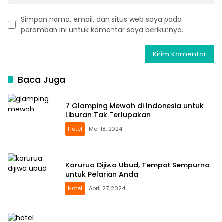
Simpan nama, email, dan situs web saya pada
peramban ini untuk komentar saya berikutnya.
Baca Juga
7 Glamping Mewah di Indonesia untuk
Liburan Tak Terlupakan
Hotel
Mei 18, 2024
Korurua Dijiwa Ubud, Tempat Sempurna
untuk Pelarian Anda
Hotel
April 27, 2024