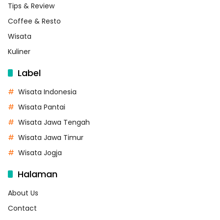
Tips & Review
Coffee & Resto
Wisata
Kuliner
Label
Wisata Indonesia
Wisata Pantai
Wisata Jawa Tengah
Wisata Jawa Timur
Wisata Jogja
Halaman
About Us
Contact