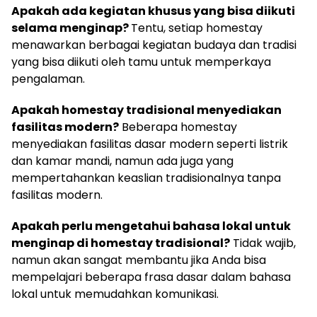
Apakah ada kegiatan khusus yang bisa diikuti
selama menginap?
Tentu, setiap homestay
menawarkan berbagai kegiatan budaya dan tradisi
yang bisa diikuti oleh tamu untuk memperkaya
pengalaman.
Apakah homestay tradisional menyediakan
fasilitas modern?
Beberapa homestay
menyediakan fasilitas dasar modern seperti listrik
dan kamar mandi, namun ada juga yang
mempertahankan keaslian tradisionalnya tanpa
fasilitas modern.
Apakah perlu mengetahui bahasa lokal untuk
menginap di homestay tradisional?
Tidak wajib,
namun akan sangat membantu jika Anda bisa
mempelajari beberapa frasa dasar dalam bahasa
lokal untuk memudahkan komunikasi.