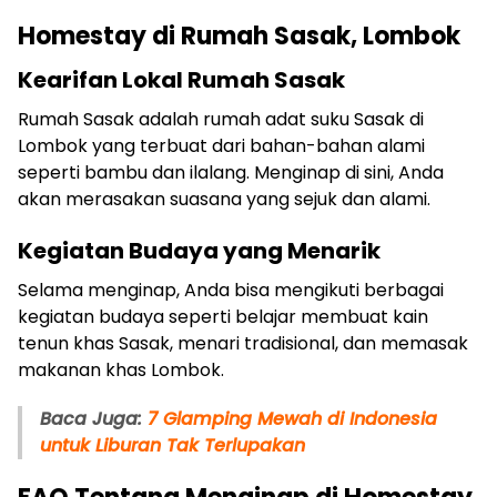
Homestay di Rumah Sasak, Lombok
Kearifan Lokal Rumah Sasak
Rumah Sasak adalah rumah adat suku Sasak di
Lombok yang terbuat dari bahan-bahan alami
seperti bambu dan ilalang. Menginap di sini, Anda
akan merasakan suasana yang sejuk dan alami.
Kegiatan Budaya yang Menarik
Selama menginap, Anda bisa mengikuti berbagai
kegiatan budaya seperti belajar membuat kain
tenun khas Sasak, menari tradisional, dan memasak
makanan khas Lombok.
Baca Juga:
7 Glamping Mewah di Indonesia
untuk Liburan Tak Terlupakan