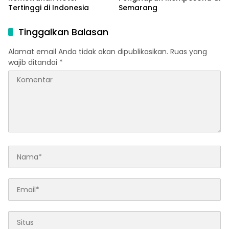
Tertinggi di Indonesia
Semarang
Tinggalkan Balasan
Alamat email Anda tidak akan dipublikasikan.
Ruas yang
wajib ditandai
*