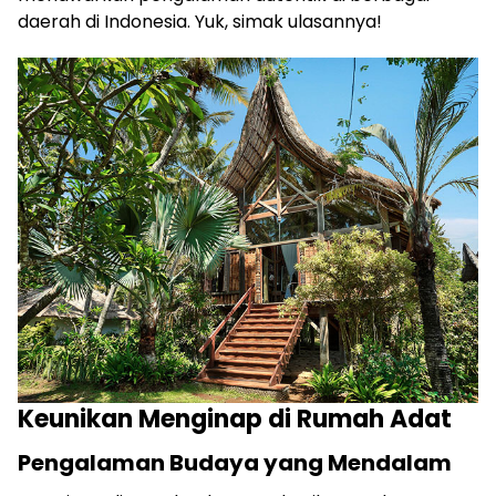
daerah di Indonesia. Yuk, simak ulasannya!
Keunikan Menginap di Rumah Adat
Pengalaman Budaya yang Mendalam