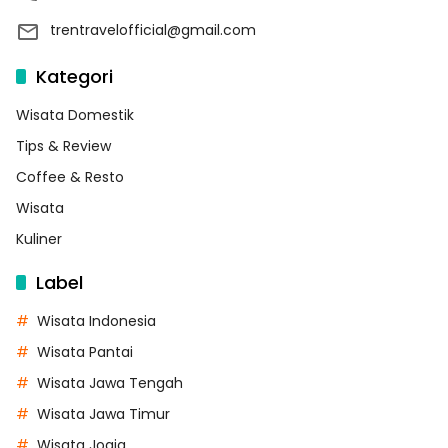
trentravelofficial@gmail.com
Kategori
Wisata Domestik
Tips & Review
Coffee & Resto
Wisata
Kuliner
Label
Wisata Indonesia
Wisata Pantai
Wisata Jawa Tengah
Wisata Jawa Timur
Wisata Jogja