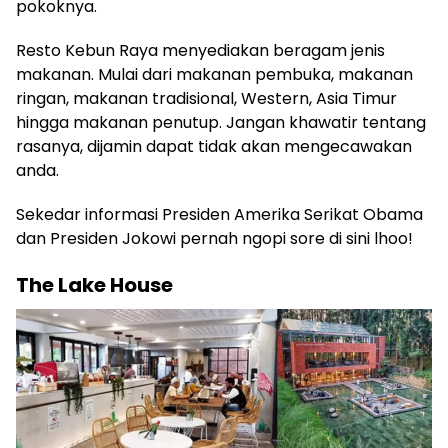
pokoknya.
Resto Kebun Raya menyediakan beragam jenis
makanan. Mulai dari makanan pembuka, makanan
ringan, makanan tradisional, Western, Asia Timur
hingga makanan penutup. Jangan khawatir tentang
rasanya, dijamin dapat tidak akan mengecawakan
anda.
Sekedar informasi Presiden Amerika Serikat Obama
dan Presiden Jokowi pernah ngopi sore di sini lhoo!
The Lake House