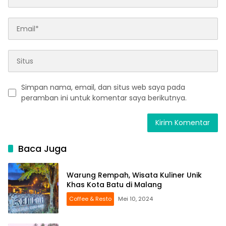
Simpan nama, email, dan situs web saya pada
peramban ini untuk komentar saya berikutnya.
Baca Juga
Warung Rempah, Wisata Kuliner Unik
Khas Kota Batu di Malang
Coffee & Resto
Mei 10, 2024