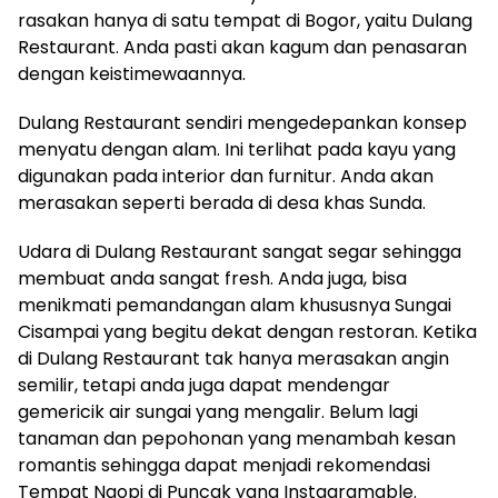
rasakan hanya di satu tempat di Bogor, yaitu Dulang
Restaurant. Anda pasti akan kagum dan penasaran
dengan keistimewaannya.
Dulang Restaurant sendiri mengedepankan konsep
menyatu dengan alam. Ini terlihat pada kayu yang
digunakan pada interior dan furnitur. Anda akan
merasakan seperti berada di desa khas Sunda.
Udara di Dulang Restaurant sangat segar sehingga
membuat anda sangat fresh. Anda juga, bisa
menikmati pemandangan alam khususnya Sungai
Cisampai yang begitu dekat dengan restoran. Ketika
di Dulang Restaurant tak hanya merasakan angin
semilir, tetapi anda juga dapat mendengar
gemericik air sungai yang mengalir. Belum lagi
tanaman dan pepohonan yang menambah kesan
romantis sehingga dapat menjadi rekomendasi
Tempat Ngopi di Puncak yang Instagramable.