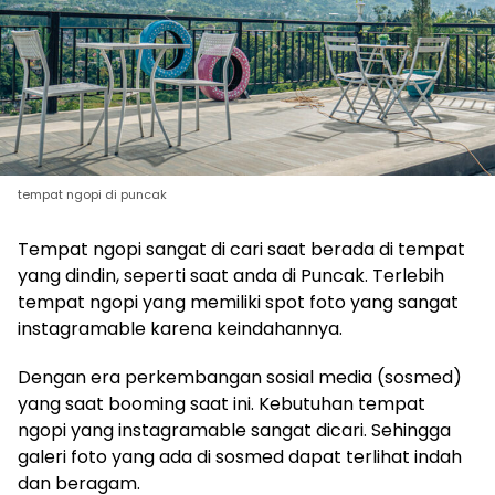
tempat ngopi di puncak
Tempat ngopi sangat di cari saat berada di tempat
yang dindin, seperti saat anda di Puncak. Terlebih
tempat ngopi yang memiliki spot foto yang sangat
instagramable karena keindahannya.
Dengan era perkembangan sosial media (sosmed)
yang saat booming saat ini. Kebutuhan tempat
ngopi yang instagramable sangat dicari. Sehingga
galeri foto yang ada di sosmed dapat terlihat indah
dan beragam.