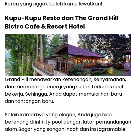
keren yang nggak boleh kamu lewatkan!
Kupu-Kupu Resto dan The Grand Hill
Bistro Cafe & Resort Hotel
Grand Hill menawarkan ketenangan, kenyamanan,
dan merecharge energi yang sudah terkuras saat
bekerja. Sehingga, Anda dapat memulai hari baru
dan tantangan baru.
Selain kamarnya yang elegan, Anda juga bisa
berenang di infinity pool dengan latar pemandangan
alam Bogor yang sangan indah dan instagramable.