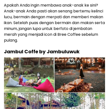
Apakah Anda ingin membawa anak-anak ke sini?
Anak-anak Anda pasti akan senang bertemu kelinci
lucu, bermain dengan merpati dan memberi makan
ikan. Setelah puas dengan bermain dan makan serta
minum, jangan lupa untuk berfoto di jembatan
merah yang menjadi icon di Bree Coffee sebelum
pulang.
Jambul Coffe by Jambuluwuk