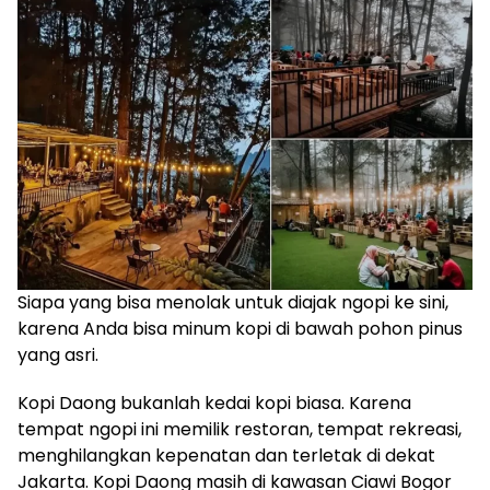
Siapa yang bisa menolak untuk diajak ngopi ke sini,
karena Anda bisa minum kopi di bawah pohon pinus
yang asri.
Kopi Daong bukanlah kedai kopi biasa. Karena
tempat ngopi ini memilik restoran, tempat rekreasi,
menghilangkan kepenatan dan terletak di dekat
Jakarta. Kopi Daong masih di kawasan Ciawi Bogor