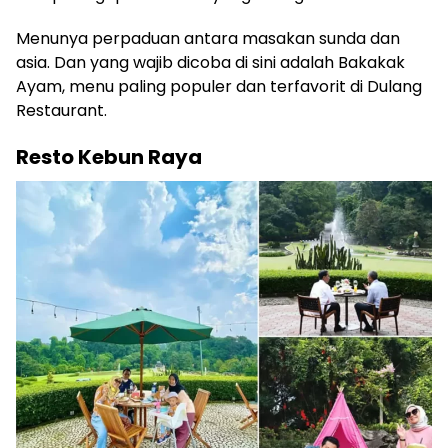
Menunya perpaduan antara masakan sunda dan
asia. Dan yang wajib dicoba di sini adalah Bakakak
Ayam, menu paling populer dan terfavorit di Dulang
Restaurant.
Resto Kebun Raya