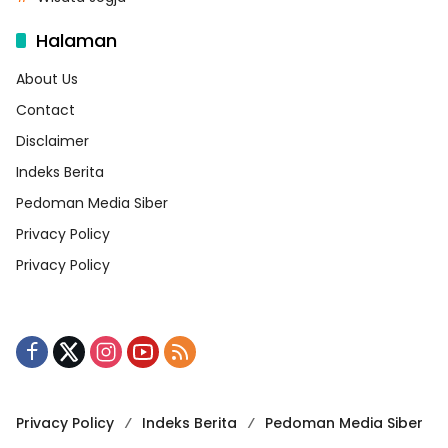
Halaman
About Us
Contact
Disclaimer
Indeks Berita
Pedoman Media Siber
Privacy Policy
Privacy Policy
Privacy Policy
Indeks Berita
Pedoman Media Siber