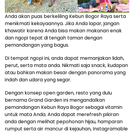
Anda akan puas berkeliling Kebun Bogor Raya serta
menikmati kekayaannya. Jika Anda lapar, jangan
khawatir karena Anda bisa makan makanan enak
dan ngopi tepat di tengah taman dengan
pemandangan yang bagus.
Di tempat ngopi ini, anda dapat memanjakan lidah,
perut, serta mata anda. Nikmati saja snack, kudapan
atau bahkan makan besar dengan panorama yang
indah dan udara yang segar.
Dengan konsep open garden, resto yang dulu
bernama Grand Garden ini mengandalkan
pemandangan Kebun Raya Bogor sebagai vitamin
untuk mata Anda. Anda dapat merefresh pikiran
anda dengan melihat pepohonan hijau, hamparan
rumput serta air mancur di kejauhan, Instagramable