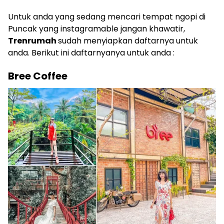
Untuk anda yang sedang mencari tempat ngopi di
Puncak yang instagramable jangan khawatir,
Trenrumah
sudah menyiapkan daftarnya untuk
anda. Berikut ini daftarnyanya untuk anda :
Bree Coffee