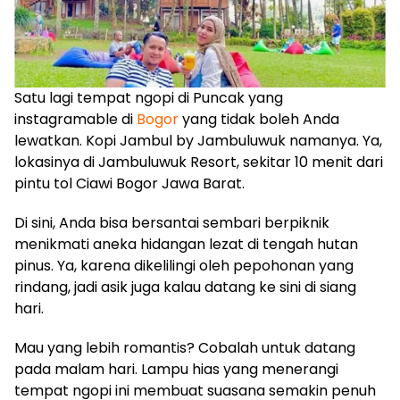
Satu lagi tempat ngopi di Puncak yang
instagramable di
Bogor
yang tidak boleh Anda
lewatkan. Kopi Jambul by Jambuluwuk namanya. Ya,
lokasinya di Jambuluwuk Resort, sekitar 10 menit dari
pintu tol Ciawi Bogor Jawa Barat.
Di sini, Anda bisa bersantai sembari berpiknik
menikmati aneka hidangan lezat di tengah hutan
pinus. Ya, karena dikelilingi oleh pepohonan yang
rindang, jadi asik juga kalau datang ke sini di siang
hari.
Mau yang lebih romantis? Cobalah untuk datang
pada malam hari. Lampu hias yang menerangi
tempat ngopi ini membuat suasana semakin penuh