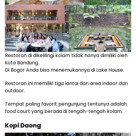
Restoran di dikelilingi kolam tidak hanya dimiliki oleh
kota Bandung.
Di Bogor Anda bisa menemukannya di Lake House.
Restoran ini memiliki tiga lantai dan area indoor dan
outdoor.
Tempat paling favorit pengunjung tentunya adalah
food court yang berada di tengah-tengah kolam.
Kopi Daong