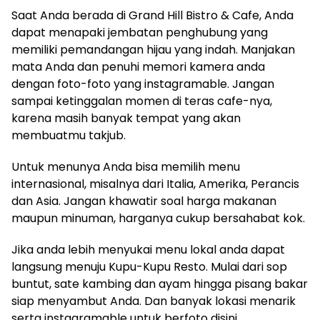
Saat Anda berada di Grand Hill Bistro & Cafe, Anda
dapat menapaki jembatan penghubung yang
memiliki pemandangan hijau yang indah. Manjakan
mata Anda dan penuhi memori kamera anda
dengan foto-foto yang instagramable. Jangan
sampai ketinggalan momen di teras cafe-nya,
karena masih banyak tempat yang akan
membuatmu takjub.
Untuk menunya Anda bisa memilih menu
internasional, misalnya dari Italia, Amerika, Perancis
dan Asia. Jangan khawatir soal harga makanan
maupun minuman, harganya cukup bersahabat kok.
Jika anda lebih menyukai menu lokal anda dapat
langsung menuju Kupu-Kupu Resto. Mulai dari sop
buntut, sate kambing dan ayam hingga pisang bakar
siap menyambut Anda. Dan banyak lokasi menarik
serta instagramable untuk berfoto disini.