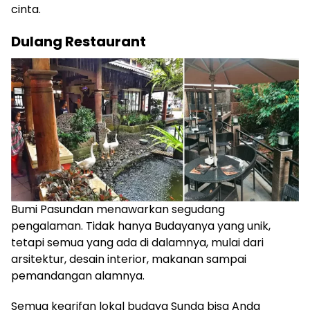
cinta.
Dulang Restaurant
Bumi Pasundan menawarkan segudang
pengalaman. Tidak hanya Budayanya yang unik,
tetapi semua yang ada di dalamnya, mulai dari
arsitektur, desain interior, makanan sampai
pemandangan alamnya.
Semua kearifan lokal budaya Sunda bisa Anda