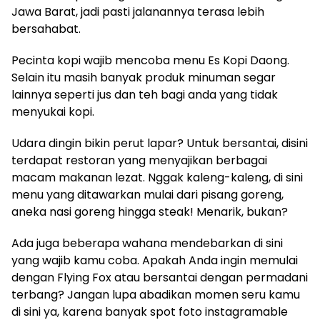
Jawa Barat, jadi pasti jalanannya terasa lebih
bersahabat.
Pecinta kopi wajib mencoba menu Es Kopi Daong.
Selain itu masih banyak produk minuman segar
lainnya seperti jus dan teh bagi anda yang tidak
menyukai kopi.
Udara dingin bikin perut lapar? Untuk bersantai, disini
terdapat restoran yang menyajikan berbagai
macam makanan lezat. Nggak kaleng-kaleng, di sini
menu yang ditawarkan mulai dari pisang goreng,
aneka nasi goreng hingga steak! Menarik, bukan?
Ada juga beberapa wahana mendebarkan di sini
yang wajib kamu coba. Apakah Anda ingin memulai
dengan Flying Fox atau bersantai dengan permadani
terbang? Jangan lupa abadikan momen seru kamu
di sini ya, karena banyak spot foto instagramable