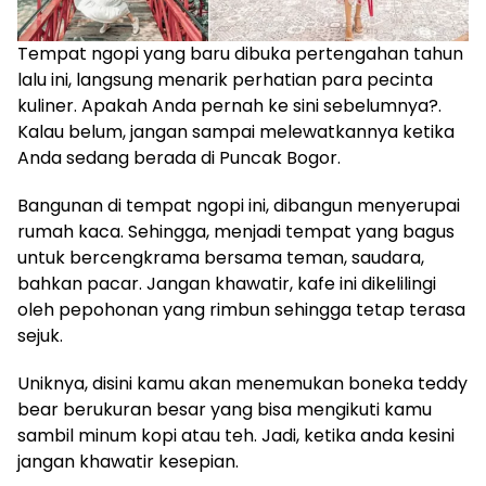
Tempat ngopi yang baru dibuka pertengahan tahun
lalu ini, langsung menarik perhatian para pecinta
kuliner. Apakah Anda pernah ke sini sebelumnya?.
Kalau belum, jangan sampai melewatkannya ketika
Anda sedang berada di Puncak Bogor.
Bangunan di tempat ngopi ini, dibangun menyerupai
rumah kaca. Sehingga, menjadi tempat yang bagus
untuk bercengkrama bersama teman, saudara,
bahkan pacar. Jangan khawatir, kafe ini dikelilingi
oleh pepohonan yang rimbun sehingga tetap terasa
sejuk.
Uniknya, disini kamu akan menemukan boneka teddy
bear berukuran besar yang bisa mengikuti kamu
sambil minum kopi atau teh. Jadi, ketika anda kesini
jangan khawatir kesepian.