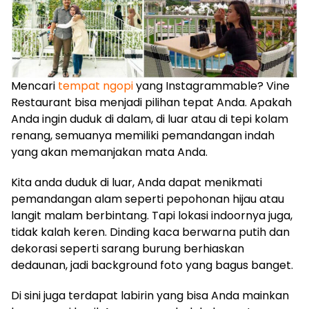
Mencari
tempat ngopi
yang Instagrammable? Vine
Restaurant bisa menjadi pilihan tepat Anda. Apakah
Anda ingin duduk di dalam, di luar atau di tepi kolam
renang, semuanya memiliki pemandangan indah
yang akan memanjakan mata Anda.
Kita anda duduk di luar, Anda dapat menikmati
pemandangan alam seperti pepohonan hijau atau
langit malam berbintang. Tapi lokasi indoornya juga,
tidak kalah keren. Dinding kaca berwarna putih dan
dekorasi seperti sarang burung berhiaskan
dedaunan, jadi background foto yang bagus banget.
Di sini juga terdapat labirin yang bisa Anda mainkan