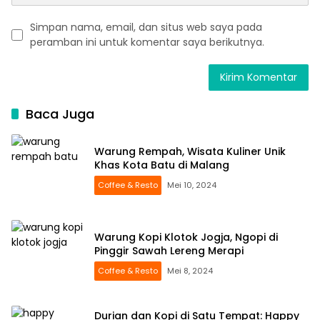
Simpan nama, email, dan situs web saya pada
peramban ini untuk komentar saya berikutnya.
Baca Juga
Warung Rempah, Wisata Kuliner Unik
Khas Kota Batu di Malang
Coffee & Resto
Mei 10, 2024
Warung Kopi Klotok Jogja, Ngopi di
Pinggir Sawah Lereng Merapi
Coffee & Resto
Mei 8, 2024
Durian dan Kopi di Satu Tempat: Happy