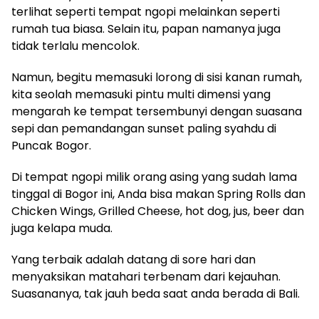
terlihat seperti tempat ngopi melainkan seperti
rumah tua biasa. Selain itu, papan namanya juga
tidak terlalu mencolok.
Namun, begitu memasuki lorong di sisi kanan rumah,
kita seolah memasuki pintu multi dimensi yang
mengarah ke tempat tersembunyi dengan suasana
sepi dan pemandangan sunset paling syahdu di
Puncak Bogor.
Di tempat ngopi milik orang asing yang sudah lama
tinggal di Bogor ini, Anda bisa makan Spring Rolls dan
Chicken Wings, Grilled Cheese, hot dog, jus, beer dan
juga kelapa muda.
Yang terbaik adalah datang di sore hari dan
menyaksikan matahari terbenam dari kejauhan.
Suasananya, tak jauh beda saat anda berada di Bali.