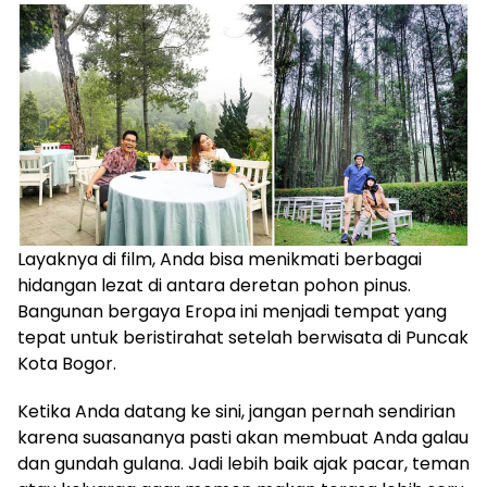
Layaknya di film, Anda bisa menikmati berbagai
hidangan lezat di antara deretan pohon pinus.
Bangunan bergaya Eropa ini menjadi tempat yang
tepat untuk beristirahat setelah berwisata di Puncak
Kota Bogor.
Ketika Anda datang ke sini, jangan pernah sendirian
karena suasananya pasti akan membuat Anda galau
dan gundah gulana. Jadi lebih baik ajak pacar, teman