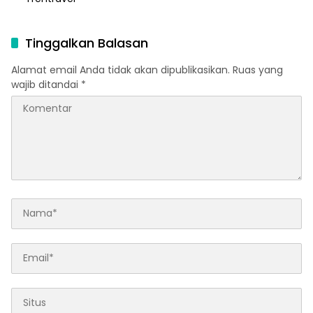
Tinggalkan Balasan
Alamat email Anda tidak akan dipublikasikan.
Ruas yang
wajib ditandai
*