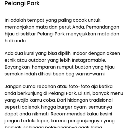
Pelangi Park
Ini adalah tempat yang paling cocok untuk
memanjakan mata dan perut Anda. Pemandangan
hijau di sekitar Pelangi Park menyejukkan mata dan
hati anda.
Ada dua kursi yang bisa dipilih. Indoor dengan aksen
etnik atau outdoor yang lebih Instagramable.
Bayangkan, hamparan rumput buatan yang hijau
semakin indah dihiasi bean bag warna-warni.
Jangan cuma rebahan atau foto-foto aja ketika
anda berkunjung di Pelangi Park. Di sini, banyak menu
yang wajib kamu coba. Dari hidangan tradisional
seperti colenak hingga burger ayam, semuanya
dapat anda nikmati. Recommended kalau kesini
jangan terlalu lapar, karena pengunjungnya yang
banyak, sehingga pelayanannya agak lama.