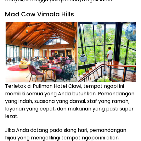
Mad Cow Vimala Hills
Terletak di Pullman Hotel Ciawi, tempat ngopi ini
memiliki semua yang Anda butuhkan. Pemandangan
yang indah, suasana yang damai, staf yang ramah,
layanan yang cepat, dan makanan yang pasti super
lezat.
Jika Anda datang pada siang hari, pemandangan
hijau yang mengelilingi tempat ngopoi ini akan