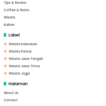
Tips & Review
Coffee & Resto
Wisata
Kuliner
Label
Wisata Indonesia
Wisata Pantai
Wisata Jawa Tengah
Wisata Jawa Timur
Wisata Jogja
Halaman
About Us
Contact