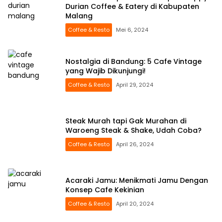
Durian Coffee & Eatery di Kabupaten
Malang
Coffee & Resto
Mei 6, 2024
Nostalgia di Bandung: 5 Cafe Vintage
yang Wajib Dikunjungi!
Coffee & Resto
April 29, 2024
Steak Murah tapi Gak Murahan di
Waroeng Steak & Shake, Udah Coba?
Coffee & Resto
April 26, 2024
Acaraki Jamu: Menikmati Jamu Dengan
Konsep Cafe Kekinian
Coffee & Resto
April 20, 2024