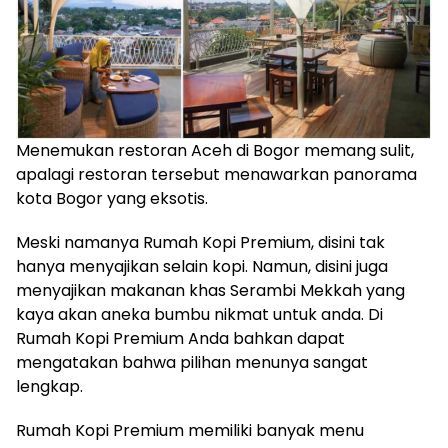
Menemukan restoran Aceh di Bogor memang sulit,
apalagi restoran tersebut menawarkan panorama
kota Bogor yang eksotis.
Meski namanya Rumah Kopi Premium, disini tak
hanya menyajikan selain kopi. Namun, disini juga
menyajikan makanan khas Serambi Mekkah yang
kaya akan aneka bumbu nikmat untuk anda. Di
Rumah Kopi Premium Anda bahkan dapat
mengatakan bahwa pilihan menunya sangat
lengkap.
Rumah Kopi Premium memiliki banyak menu