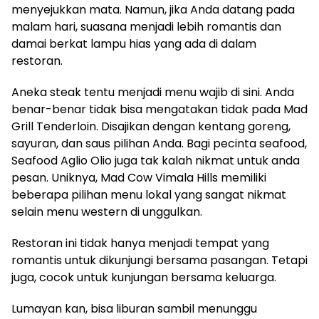
menyejukkan mata. Namun, jika Anda datang pada
malam hari, suasana menjadi lebih romantis dan
damai berkat lampu hias yang ada di dalam
restoran.
Aneka steak tentu menjadi menu wajib di sini. Anda
benar-benar tidak bisa mengatakan tidak pada Mad
Grill Tenderloin. Disajikan dengan kentang goreng,
sayuran, dan saus pilihan Anda. Bagi pecinta seafood,
Seafood Aglio Olio juga tak kalah nikmat untuk anda
pesan. Uniknya, Mad Cow Vimala Hills memiliki
beberapa pilihan menu lokal yang sangat nikmat
selain menu western di unggulkan.
Restoran ini tidak hanya menjadi tempat yang
romantis untuk dikunjungi bersama pasangan. Tetapi
juga, cocok untuk kunjungan bersama keluarga.
Lumayan kan, bisa liburan sambil menunggu