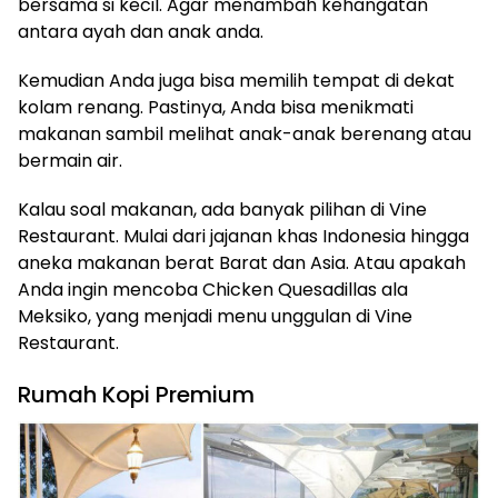
bersama si kecil. Agar menambah kehangatan
antara ayah dan anak anda.
Kemudian Anda juga bisa memilih tempat di dekat
kolam renang. Pastinya, Anda bisa menikmati
makanan sambil melihat anak-anak berenang atau
bermain air.
Kalau soal makanan, ada banyak pilihan di Vine
Restaurant. Mulai dari jajanan khas Indonesia hingga
aneka makanan berat Barat dan Asia. Atau apakah
Anda ingin mencoba Chicken Quesadillas ala
Meksiko, yang menjadi menu unggulan di Vine
Restaurant.
Rumah Kopi Premium