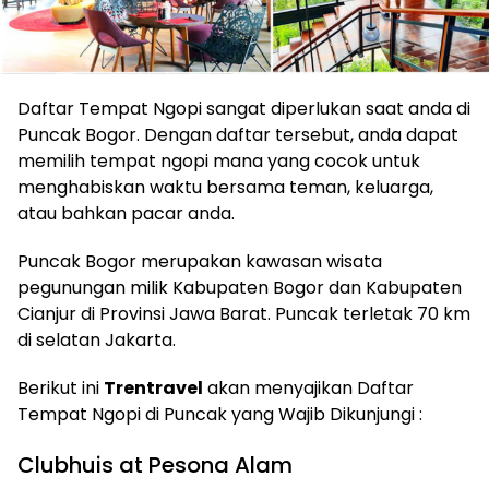
Daftar Tempat Ngopi sangat diperlukan saat anda di
Puncak Bogor. Dengan daftar tersebut, anda dapat
memilih tempat ngopi mana yang cocok untuk
menghabiskan waktu bersama teman, keluarga,
atau bahkan pacar anda.
Puncak Bogor merupakan kawasan wisata
pegunungan milik Kabupaten Bogor dan Kabupaten
Cianjur di Provinsi Jawa Barat. Puncak terletak 70 km
di selatan Jakarta.
Berikut ini
Trentravel
akan menyajikan Daftar
Tempat Ngopi di Puncak yang Wajib Dikunjungi :
Clubhuis at Pesona Alam