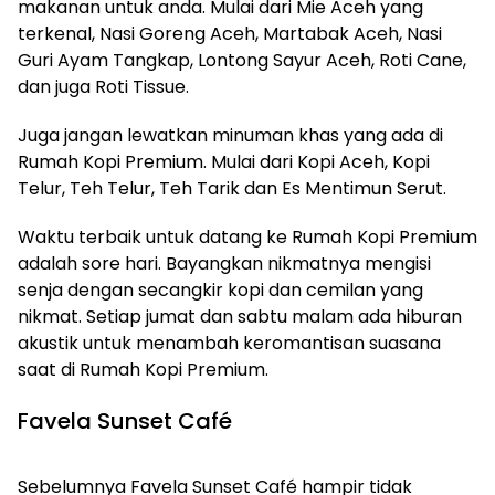
makanan untuk anda. Mulai dari Mie Aceh yang
terkenal, Nasi Goreng Aceh, Martabak Aceh, Nasi
Guri Ayam Tangkap, Lontong Sayur Aceh, Roti Cane,
dan juga Roti Tissue.
Juga jangan lewatkan minuman khas yang ada di
Rumah Kopi Premium. Mulai dari Kopi Aceh, Kopi
Telur, Teh Telur, Teh Tarik dan Es Mentimun Serut.
Waktu terbaik untuk datang ke Rumah Kopi Premium
adalah sore hari. Bayangkan nikmatnya mengisi
senja dengan secangkir kopi dan cemilan yang
nikmat. Setiap jumat dan sabtu malam ada hiburan
akustik untuk menambah keromantisan suasana
saat di Rumah Kopi Premium.
Favela Sunset Café
Sebelumnya Favela Sunset Café hampir tidak