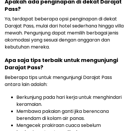
Apakah ada penginapan di dekat Darajat
Pass?
Ya, terdapat beberapa opsi penginapan di dekat
Darajat Pass, mulai dari hotel sederhana hingga villa
mewah. Pengunjung dapat memilih berbagai jenis
akomodasi yang sesuai dengan anggaran dan
kebutuhan mereka.
Apa saja tips terbaik untuk mengunjungi
Darajat Pass?
Beberapa tips untuk mengunjungi Darajat Pass
antara lain adalah:
Berkunjung pada hari kerja untuk menghindari
keramaian.
Membawa pakaian ganti jika berencana
berendam di kolam air panas.
Mengecek prakiraan cuaca sebelum