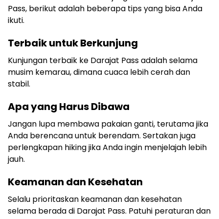
Pass, berikut adalah beberapa tips yang bisa Anda
ikuti.
Terbaik untuk Berkunjung
Kunjungan terbaik ke Darajat Pass adalah selama
musim kemarau, dimana cuaca lebih cerah dan
stabil.
Apa yang Harus Dibawa
Jangan lupa membawa pakaian ganti, terutama jika
Anda berencana untuk berendam. Sertakan juga
perlengkapan hiking jika Anda ingin menjelajah lebih
jauh.
Keamanan dan Kesehatan
Selalu prioritaskan keamanan dan kesehatan
selama berada di Darajat Pass. Patuhi peraturan dan