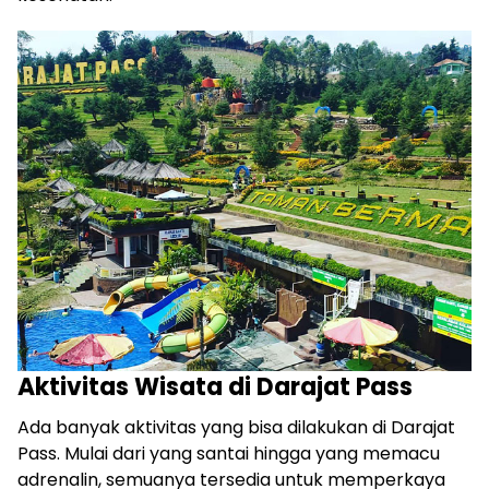
Aktivitas Wisata di Darajat Pass
Ada banyak aktivitas yang bisa dilakukan di Darajat
Pass. Mulai dari yang santai hingga yang memacu
adrenalin, semuanya tersedia untuk memperkaya