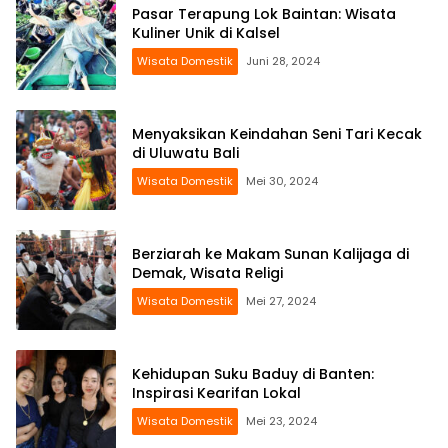
Pasar Terapung Lok Baintan: Wisata
Kuliner Unik di Kalsel
Wisata Domestik
Juni 28, 2024
Menyaksikan Keindahan Seni Tari Kecak
di Uluwatu Bali
Wisata Domestik
Mei 30, 2024
Berziarah ke Makam Sunan Kalijaga di
Demak, Wisata Religi
Wisata Domestik
Mei 27, 2024
Kehidupan Suku Baduy di Banten:
Inspirasi Kearifan Lokal
Wisata Domestik
Mei 23, 2024