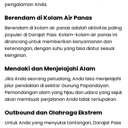
pengalaman Anda.
Berendam di Kolam Air Panas
Berendam di kolam air panas adalah aktivitas paling
populer di Darajat Pass. Kolam-kolam air panas ini
dirancang untuk memberikan kenyamanan dan
ketenangan, dengan suhu yang bisa diatur sesuai
keinginan.
Mendaki dan Menjelajahi Alam
Jika Anda seorang petualang, Anda bisa menjelajahi
jalur pendakian di sekitar Gunung Papandayan.
Pemandangan alam yang hijau dan udara yang sejuk
akan membuat perjalanan Anda tidak terlupakan.
Outbound dan Olahraga Ekstrem
Untuk Anda yang menyukai tantangan, Darajat Pass