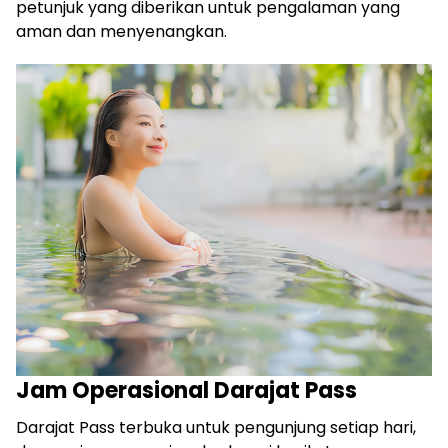
petunjuk yang diberikan untuk pengalaman yang
aman dan menyenangkan.
Jam Operasional Darajat Pass
Darajat Pass terbuka untuk pengunjung setiap hari,