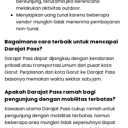
berkunjung, terutama jika berencana
melakukan aktivitas outdoor.
Menyiapkan uang tunai karena beberapa
vendor mungkin tidak menerima pembayaran
non-tunai.
Bagaimana cara terbaik untuk mencapai
Darajat Pass?
Darajat Pass dapat dijangkau dengan kendaraan
pribadi atau transportasi umum dari pusat kota
Garut. Perjalanan dari kota Garut ke Darajat Pass
biasanya memakan waktu sekitar satu jam.
Apakah Darajat Pass ramah bagi
pengunjung dengan mobilitas terbatas?
Kawasan utama Darajat Pass cukup ramah untuk
pengunjung dengan mobilitas terbatas, namun
beberapa area mungkin tidak sepenuhnya dapat