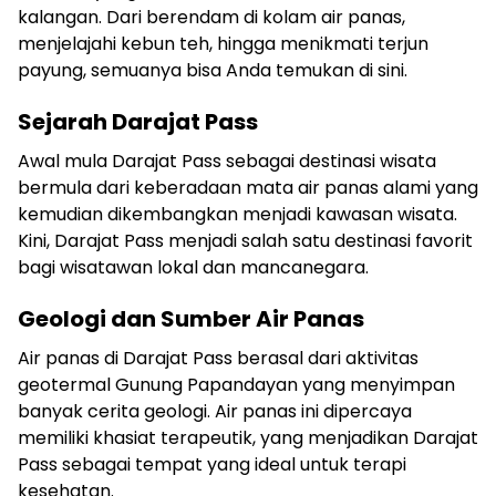
kalangan. Dari berendam di kolam air panas,
menjelajahi kebun teh, hingga menikmati terjun
payung, semuanya bisa Anda temukan di sini.
Sejarah Darajat Pass
Awal mula Darajat Pass sebagai destinasi wisata
bermula dari keberadaan mata air panas alami yang
kemudian dikembangkan menjadi kawasan wisata.
Kini, Darajat Pass menjadi salah satu destinasi favorit
bagi wisatawan lokal dan mancanegara.
Geologi dan Sumber Air Panas
Air panas di Darajat Pass berasal dari aktivitas
geotermal Gunung Papandayan yang menyimpan
banyak cerita geologi. Air panas ini dipercaya
memiliki khasiat terapeutik, yang menjadikan Darajat
Pass sebagai tempat yang ideal untuk terapi
kesehatan.