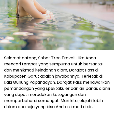
Selamat datang, Sobat Tren Travel! Jika Anda
mencari tempat yang sempurna untuk bersantai
dan menikmati keindahan alam, Darajat Pass di
Kabupaten Garut adalah jawabannya. Terletak di
kaki Gunung Papandayan, Darajat Pass menawarkan
pemandangan yang spektakuler dan air panas alami
yang dapat meredakan ketegangan dan
memperbaharui semangat. Mari kita jelajahi lebih
dalam apa saja yang bisa Anda nikmati di sini!