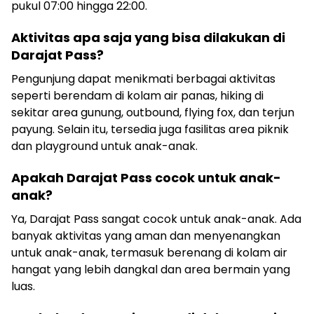
pukul 07:00 hingga 22:00.
Aktivitas apa saja yang bisa dilakukan di
Darajat Pass?
Pengunjung dapat menikmati berbagai aktivitas
seperti berendam di kolam air panas, hiking di
sekitar area gunung, outbound, flying fox, dan terjun
payung. Selain itu, tersedia juga fasilitas area piknik
dan playground untuk anak-anak.
Apakah Darajat Pass cocok untuk anak-
anak?
Ya, Darajat Pass sangat cocok untuk anak-anak. Ada
banyak aktivitas yang aman dan menyenangkan
untuk anak-anak, termasuk berenang di kolam air
hangat yang lebih dangkal dan area bermain yang
luas.