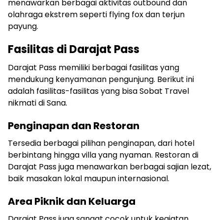
menawarkan berbagai aktivitas outbound dan
olahraga ekstrem seperti flying fox dan terjun
payung.
Fasilitas di Darajat Pass
Darajat Pass memiliki berbagai fasilitas yang
mendukung kenyamanan pengunjung. Berikut ini
adalah fasilitas-fasilitas yang bisa Sobat Travel
nikmati di Sana.
Penginapan dan Restoran
Tersedia berbagai pilihan penginapan, dari hotel
berbintang hingga villa yang nyaman. Restoran di
Darajat Pass juga menawarkan berbagai sajian lezat,
baik masakan lokal maupun internasional.
Area Piknik dan Keluarga
Darajat Pass juga sangat cocok untuk kegiatan