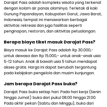
Darajat Pass adalah kompleks wisata yang terkenal
dengan kolam air panas alaminya. Terletak di kaki
Gunung Papandayan, Kabupaten Garut, Jawa Barat,
Indonesia, tempat ini menawarkan berbagai
aktivitas rekreasi dan juga fasilitas seperti
penginapan, restoran, dan aktivitas petualangan.
Berapa biaya tiket masuk Darajat Pass?
Biaya masuk ke Darajat Pass adalah Rp 30.000,-
untuk dewasa dan Rp 15.000,- untuk anak-anak usia
5-12 tahun. Anak di bawah usia 5 tahun mendapat
akses gratis. Harga ini dapat berubah tergantung
pada kebijakan pengelola dan musim kunjungan.
Jam berapa Darajat Pass buka?
Darajat Pass buka setiap hari. Pada hari kerja (Senin
hingga Jumat) buka dari pukul 08:00 hingga 21:00.
Pada akhir pekan (Sabtu dan Minggu), buka dari