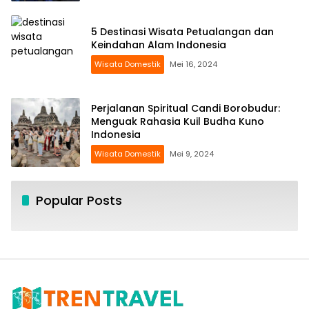
5 Destinasi Wisata Petualangan dan
Keindahan Alam Indonesia
Wisata Domestik
Mei 16, 2024
Perjalanan Spiritual Candi Borobudur:
Menguak Rahasia Kuil Budha Kuno
Indonesia
Wisata Domestik
Mei 9, 2024
Popular Posts