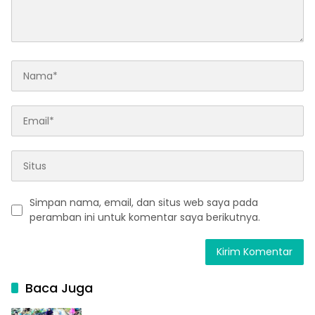
Simpan nama, email, dan situs web saya pada
peramban ini untuk komentar saya berikutnya.
Baca Juga