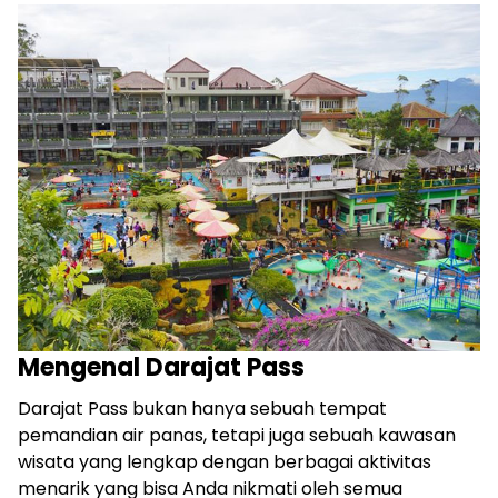
Mengenal Darajat Pass
Darajat Pass bukan hanya sebuah tempat
pemandian air panas, tetapi juga sebuah kawasan
wisata yang lengkap dengan berbagai aktivitas
menarik yang bisa Anda nikmati oleh semua