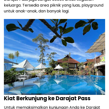
keluarga. Tersedia area piknik yang luas, playground
untuk anak-anak, dan banyak lagi.
Kiat Berkunjung ke Darajat Pass
Untuk memaksimalkan kunjungan Anda ke Darajat