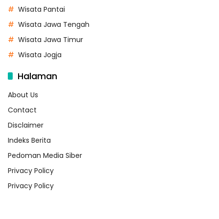
Wisata Pantai
Wisata Jawa Tengah
Wisata Jawa Timur
Wisata Jogja
Halaman
About Us
Contact
Disclaimer
Indeks Berita
Pedoman Media Siber
Privacy Policy
Privacy Policy