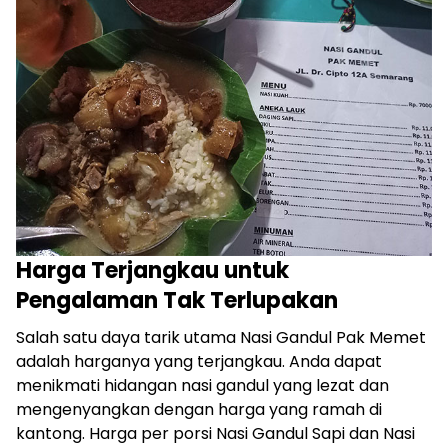
Harga Terjangkau untuk
Pengalaman Tak Terlupakan
Salah satu daya tarik utama Nasi Gandul Pak Memet
adalah harganya yang terjangkau. Anda dapat
menikmati hidangan nasi gandul yang lezat dan
mengenyangkan dengan harga yang ramah di
kantong. Harga per porsi Nasi Gandul Sapi dan Nasi