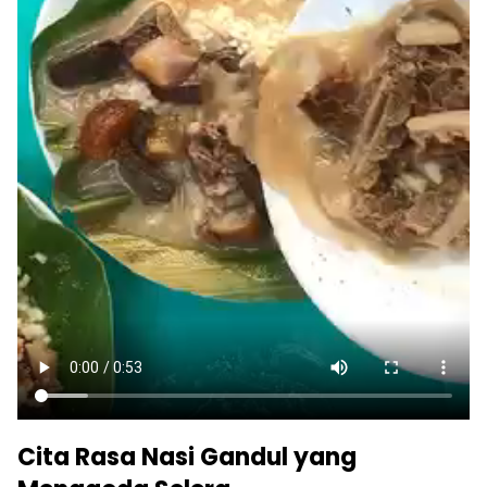
Cita Rasa Nasi Gandul yang