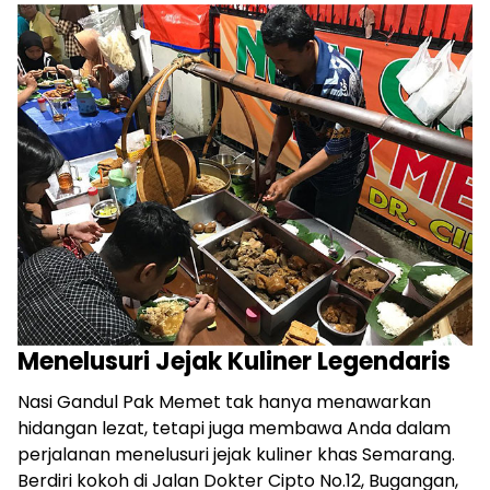
Menelusuri Jejak Kuliner Legendaris
Nasi Gandul Pak Memet tak hanya menawarkan
hidangan lezat, tetapi juga membawa Anda dalam
perjalanan menelusuri jejak kuliner khas Semarang.
Berdiri kokoh di Jalan Dokter Cipto No.12, Bugangan,