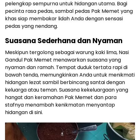
pelengkap sempurna untuk hidangan utama. Bagi
pecinta rasa pedas, sambal pedas Pak Memet yang
khas siap membakar lidah Anda dengan sensasi
pedas yang nendang.
Suasana Sederhana dan Nyaman
Meskipun tergolong sebagai warung kaki lima, Nasi
Gandul Pak Memet menawarkan suasana yang
nyaman dan ramah. Tempat duduk tertata rapi di
bawah tenda, memungkinkan Anda untuk menikmati
hidangan lezat sambil berbincang santai dengan
keluarga atau teman. Suasana kekeluargaan yang
hangat dan keramahan Pak Memet dan para
stafnya menambah kenikmatan menyantap
hidangan di sini.