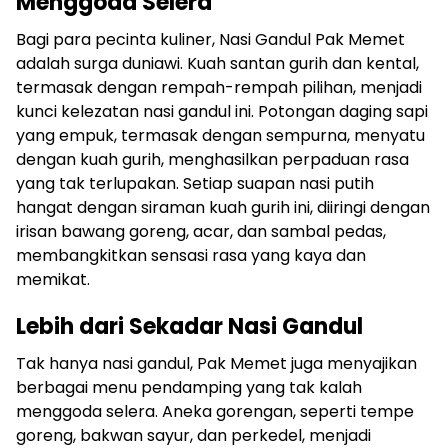
Menggoda Selera
Bagi para pecinta kuliner, Nasi Gandul Pak Memet
adalah surga duniawi. Kuah santan gurih dan kental,
termasak dengan rempah-rempah pilihan, menjadi
kunci kelezatan nasi gandul ini. Potongan daging sapi
yang empuk, termasak dengan sempurna, menyatu
dengan kuah gurih, menghasilkan perpaduan rasa
yang tak terlupakan. Setiap suapan nasi putih
hangat dengan siraman kuah gurih ini, diiringi dengan
irisan bawang goreng, acar, dan sambal pedas,
membangkitkan sensasi rasa yang kaya dan
memikat.
Lebih dari Sekadar Nasi Gandul
Tak hanya nasi gandul, Pak Memet juga menyajikan
berbagai menu pendamping yang tak kalah
menggoda selera. Aneka gorengan, seperti tempe
goreng, bakwan sayur, dan perkedel, menjadi