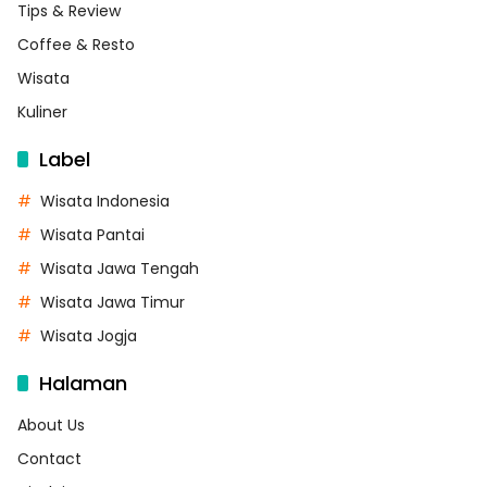
Tips & Review
Coffee & Resto
Wisata
Kuliner
Label
Wisata Indonesia
Wisata Pantai
Wisata Jawa Tengah
Wisata Jawa Timur
Wisata Jogja
Halaman
About Us
Contact