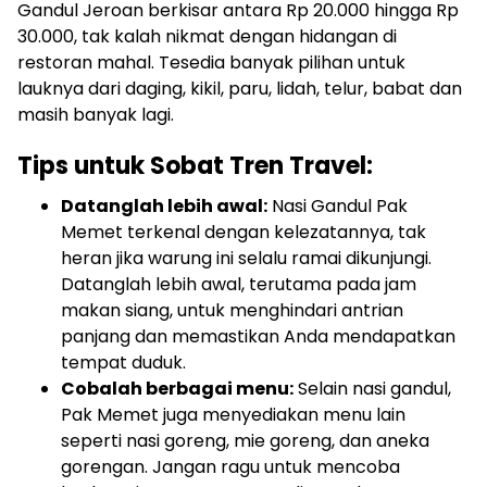
Gandul Jeroan berkisar antara Rp 20.000 hingga Rp
30.000, tak kalah nikmat dengan hidangan di
restoran mahal. Tesedia banyak pilihan untuk
lauknya dari daging, kikil, paru, lidah, telur, babat dan
masih banyak lagi.
Tips untuk Sobat Tren Travel:
Datanglah lebih awal:
Nasi Gandul Pak
Memet terkenal dengan kelezatannya, tak
heran jika warung ini selalu ramai dikunjungi.
Datanglah lebih awal, terutama pada jam
makan siang, untuk menghindari antrian
panjang dan memastikan Anda mendapatkan
tempat duduk.
Cobalah berbagai menu:
Selain nasi gandul,
Pak Memet juga menyediakan menu lain
seperti nasi goreng, mie goreng, dan aneka
gorengan. Jangan ragu untuk mencoba