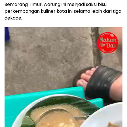
Semarang Timur, warung ini menjadi saksi bisu
perkembangan kuliner kota ini selama lebih dari tiga
dekade.