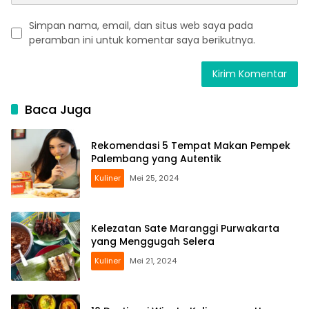
Simpan nama, email, dan situs web saya pada
peramban ini untuk komentar saya berikutnya.
Baca Juga
Rekomendasi 5 Tempat Makan Pempek
Palembang yang Autentik
Kuliner
Mei 25, 2024
Kelezatan Sate Maranggi Purwakarta
yang Menggugah Selera
Kuliner
Mei 21, 2024