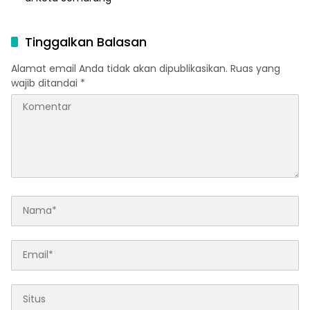
Tinggalkan Balasan
Alamat email Anda tidak akan dipublikasikan.
Ruas yang
wajib ditandai
*