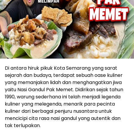
Di antara hiruk pikuk Kota Semarang yang sarat
sejarah dan budaya, terdapat sebuah oase kuliner
yang memanjakan lidah dan menghangatkan jiwa
yaitu Nasi Gandul Pak Memet. Didirikan sejak tahun
1990, warung sederhana ini telah menjadi legenda
kuliner yang melegenda, menarik para pecinta
kuliner dari berbagai penjuru nusantara untuk
mencicipi cita rasa nasi gandul yang autentik dan
tak terlupakan.