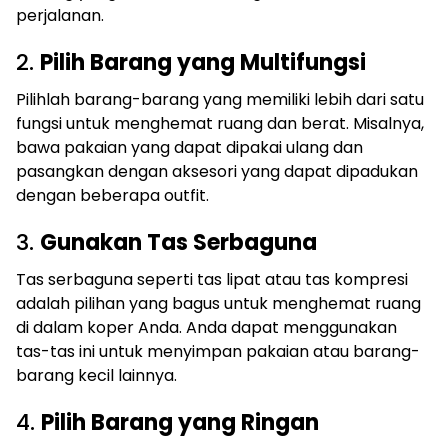
perjalanan.
2.
Pilih Barang yang Multifungsi
Pilihlah barang-barang yang memiliki lebih dari satu
fungsi untuk menghemat ruang dan berat. Misalnya,
bawa pakaian yang dapat dipakai ulang dan
pasangkan dengan aksesori yang dapat dipadukan
dengan beberapa outfit.
3.
Gunakan Tas Serbaguna
Tas serbaguna seperti tas lipat atau tas kompresi
adalah pilihan yang bagus untuk menghemat ruang
di dalam koper Anda. Anda dapat menggunakan
tas-tas ini untuk menyimpan pakaian atau barang-
barang kecil lainnya.
4.
Pilih Barang yang Ringan