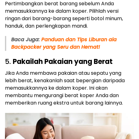
Pertimbangkan berat barang sebelum Anda
memasukkannya ke dalam koper. Pilihlah versi
ringan dari barang-barang seperti botol minum,
handuk, dan perlengkapan mandi.
Baca Juga:
Panduan dan Tips Liburan ala
Backpacker yang Seru dan Hemat!
5.
Pakailah Pakaian yang Berat
Jika Anda membawa pakaian atau sepatu yang
lebih berat, kenakanlah saat bepergian daripada
memasukkannya ke dalam koper. Ini akan
membantu mengurangi berat koper Anda dan
memberikan ruang ekstra untuk barang lainnya.