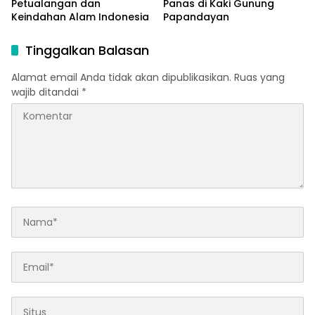
Petualangan dan
Panas di Kaki Gunung
Keindahan Alam Indonesia
Papandayan
Tinggalkan Balasan
Alamat email Anda tidak akan dipublikasikan.
Ruas yang
wajib ditandai
*