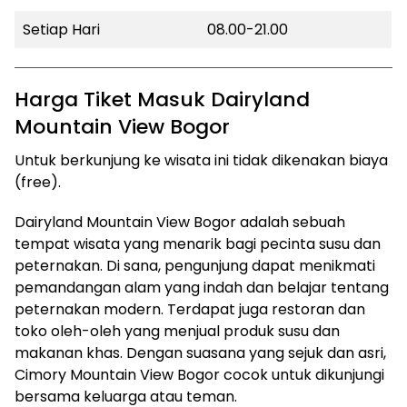
Setiap Hari
08.00-21.00
Harga Tiket Masuk Dairyland
Mountain View Bogor
Untuk berkunjung ke wisata ini tidak dikenakan biaya
(free).
Dairyland Mountain View Bogor adalah sebuah
tempat wisata yang menarik bagi pecinta susu dan
peternakan. Di sana, pengunjung dapat menikmati
pemandangan alam yang indah dan belajar tentang
peternakan modern. Terdapat juga restoran dan
toko oleh-oleh yang menjual produk susu dan
makanan khas. Dengan suasana yang sejuk dan asri,
Cimory Mountain View Bogor cocok untuk dikunjungi
bersama keluarga atau teman.