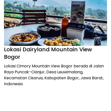
Lokasi Dairyland Mountain View
Bogor
Lokasi Cimory Mountain View Bogor berada di Jalan
Raya Puncak-Cianjur, Desa Leuwimalang,
Kecamatan Cisarua, Kabupaten Bogor, Jawa Barat,
Indonesia.