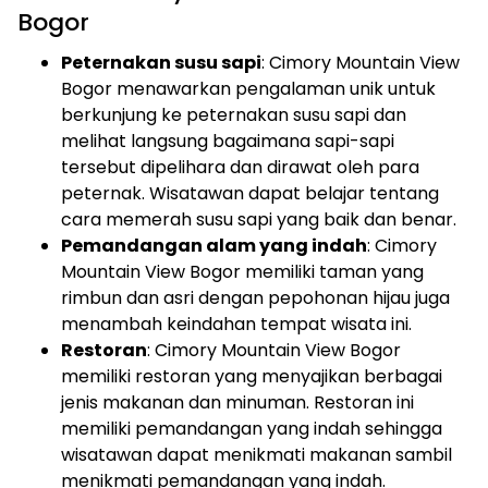
Bogor
Peternakan susu sapi
: Cimory Mountain View
Bogor menawarkan pengalaman unik untuk
berkunjung ke peternakan susu sapi dan
melihat langsung bagaimana sapi-sapi
tersebut dipelihara dan dirawat oleh para
peternak. Wisatawan dapat belajar tentang
cara memerah susu sapi yang baik dan benar.
Pemandangan alam yang indah
: Cimory
Mountain View Bogor memiliki taman yang
rimbun dan asri dengan pepohonan hijau juga
menambah keindahan tempat wisata ini.
Restoran
: Cimory Mountain View Bogor
memiliki restoran yang menyajikan berbagai
jenis makanan dan minuman. Restoran ini
memiliki pemandangan yang indah sehingga
wisatawan dapat menikmati makanan sambil
menikmati pemandangan yang indah.