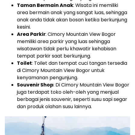
Taman Bermain Anak
: Wisata ini memiliki
area bermain anak yang sangat luas, sehingga
anak anda tidak akan bosan ketika berkunjung
kesini.
Area Parkir
: Cimory Mountain View Bogor
memiliki area parkir yang luas sehingga
wisatawan tidak perlu khawatir kehabisan
tempat parkir saat berkunjung.
Toilet
: Toilet dan tempat cuci tangan tersedia
di Cimory Mountain View Bogor untuk
kenyamanan pengunjung.
Souvenir Shop
: Di Cimory Mountain View Bogor
juga terdapat toko oleh-oleh yang menjual
berbagai jenis souvenir, seperti susu sapi segar
dan produk olahan susu lainnya.