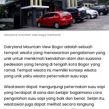
dairyland mountain view bogor trentravel
Dairyland Mountain View Bogor adalah sebuah
tempat wisata yang menawarkan pengalaman yang
unik untuk menikmati keindahan alam dan suasana
pedesaan yang tenang di tengah kota Bogor yang
ramai. Tempat wisata ini, memiliki konsep wisata
yang unik yaitu wisata peternakan susu sapi.
Wisatawan dapat mengunjungi peternakan susu sapi
yang terdapat di sana dan belajar bagaimana cara
pengolahan susu sapi yang baik dan benar. Selain itu,
wisatawan juga dapat melihat secara langsung