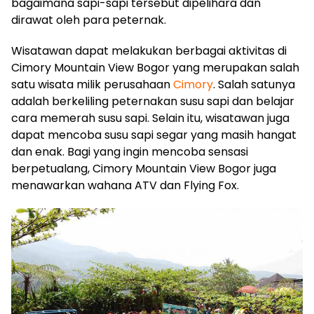
bagaimana sapi-sapi tersebut dipelihara dan
dirawat oleh para peternak.
Wisatawan dapat melakukan berbagai aktivitas di
Cimory Mountain View Bogor yang merupakan salah
satu wisata milik perusahaan
Cimory
. Salah satunya
adalah berkeliling peternakan susu sapi dan belajar
cara memerah susu sapi. Selain itu, wisatawan juga
dapat mencoba susu sapi segar yang masih hangat
dan enak. Bagi yang ingin mencoba sensasi
berpetualang, Cimory Mountain View Bogor juga
menawarkan wahana ATV dan Flying Fox.