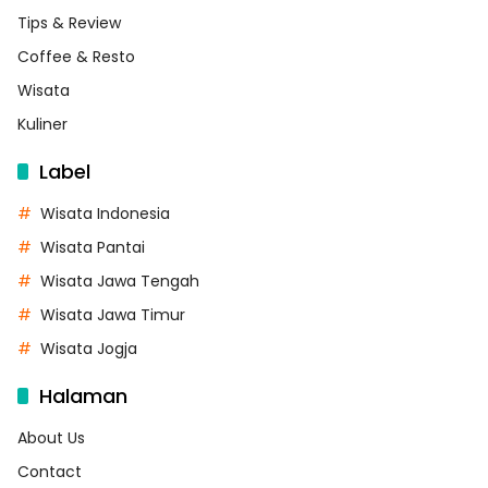
Tips & Review
Coffee & Resto
Wisata
Kuliner
Label
Wisata Indonesia
Wisata Pantai
Wisata Jawa Tengah
Wisata Jawa Timur
Wisata Jogja
Halaman
About Us
Contact