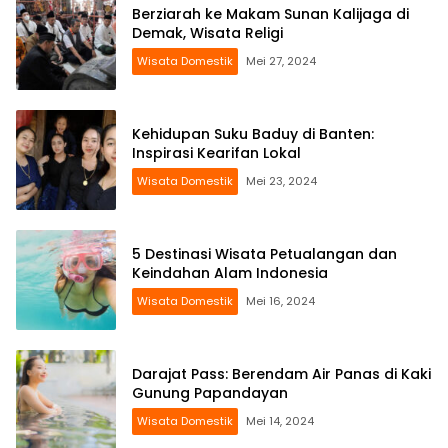
Berziarah ke Makam Sunan Kalijaga di
Demak, Wisata Religi
Wisata Domestik
Mei 27, 2024
Kehidupan Suku Baduy di Banten:
Inspirasi Kearifan Lokal
Wisata Domestik
Mei 23, 2024
5 Destinasi Wisata Petualangan dan
Keindahan Alam Indonesia
Wisata Domestik
Mei 16, 2024
Darajat Pass: Berendam Air Panas di Kaki
Gunung Papandayan
Wisata Domestik
Mei 14, 2024