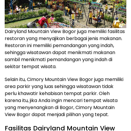
Dairyland Mountain View Bogor juga memiliki fasilitas
restoran yang menyajikan berbagai jenis makanan.
Restoran ini memiliki pemandangan yang indah,
sehingga wisatawan dapat menikmati makanan
sambil menikmati pemandangan yang indah di
sekitar tempat wisata.
Selain itu, Cimory Mountain View Bogor juga memiliki
area parkir yang luas sehingga wisatawan tidak
perlu khawatir kehabisan tempat parkir. Oleh
karena itu, jika Anda ingin mencari tempat wisata
yang menyenangkan di Bogor, Cimory Mountain
View Bogor dapat menjadi pilihan yang tepat.
Fasilitas Dairyland Mountain View