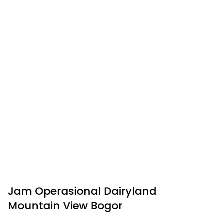
Jam Operasional Dairyland
Mountain View Bogor