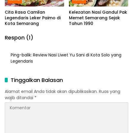
Cita Rasa Camilan
Kelezatan Nasi Gandul Pak
Legendaris Leker Paimo di
Memet Semarang Sejak
Kota Semarang
Tahun 1990
Respon (1)
Ping-balik:
Review Nasi Liwet Yu Sani di Kota Solo yang
Legendaris
Tinggalkan Balasan
Alamat email Anda tidak akan dipublikasikan.
Ruas yang
wajib ditandai
*