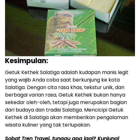
Kesimpulan:
Getuk Kethek Salatiga adalah kudapan manis legit
yang wajib Anda coba saat berkunjung ke kota
Salatiga. Dengan cita rasa khas, tekstur unik, dan
berbagai varian rasa, Getuk Kethek bukan hanya
sekedar oleh-oleh, tetapi juga merupakan bagian
dari budaya dan tradisi Salatiga. Mencicipi Getuk
Kethek di Salatiga akan memberikan pengalaman
wisata kuliner yang tak terlupakan.
Sobat Tren Travel, tunggu apa lagi? Kunjungi