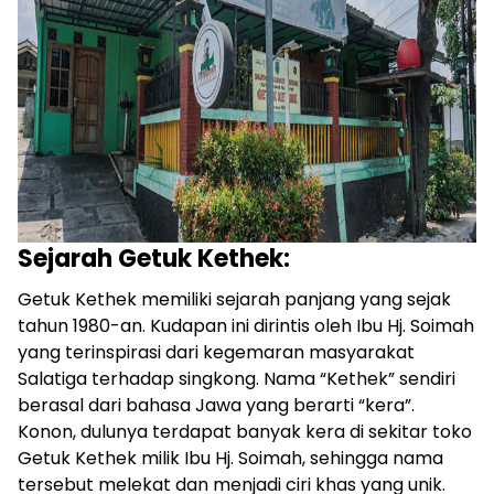
Sejarah Getuk Kethek:
Getuk Kethek memiliki sejarah panjang yang sejak
tahun 1980-an. Kudapan ini dirintis oleh Ibu Hj. Soimah
yang terinspirasi dari kegemaran masyarakat
Salatiga terhadap singkong. Nama “Kethek” sendiri
berasal dari bahasa Jawa yang berarti “kera”.
Konon, dulunya terdapat banyak kera di sekitar toko
Getuk Kethek milik Ibu Hj. Soimah, sehingga nama
tersebut melekat dan menjadi ciri khas yang unik.