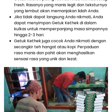
fresh. Rasanya yang manis legit dan teksturnya
yang lembut akan memanjakan lidah Anda.
Jika tidak dapat langsung Anda nikmati, Anda
dapat menyimpan Getuk Kethek di dalam
kulkas untuk memperpanjang masa simpannya
hingga 2-3 hari.
Getuk Kethek juga cocok Anda nikmati dengan
secangkir teh hangat atau kopi. Perpaduan
rasa manis dan pahit akan menghasilkan
sensasi rasa yang unik dan lezat.