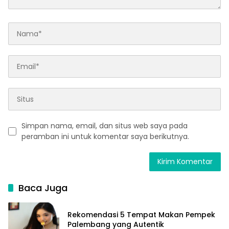
Simpan nama, email, dan situs web saya pada
peramban ini untuk komentar saya berikutnya.
Baca Juga
Rekomendasi 5 Tempat Makan Pempek
Palembang yang Autentik