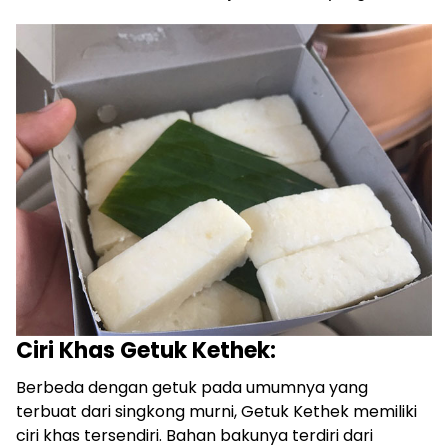
Ciri Khas Getuk Kethek:
Berbeda dengan getuk pada umumnya yang
terbuat dari singkong murni, Getuk Kethek memiliki
ciri khas tersendiri. Bahan bakunya terdiri dari