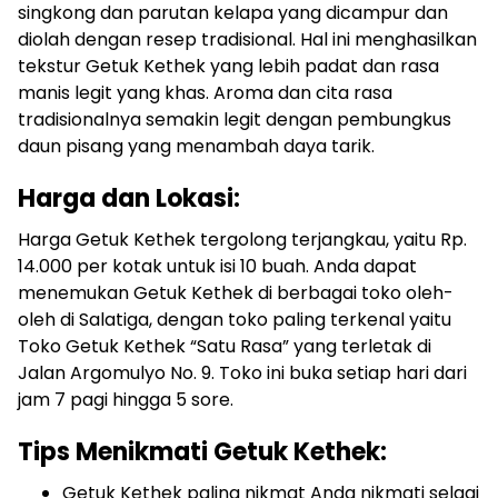
singkong dan parutan kelapa yang dicampur dan
diolah dengan resep tradisional. Hal ini menghasilkan
tekstur Getuk Kethek yang lebih padat dan rasa
manis legit yang khas. Aroma dan cita rasa
tradisionalnya semakin legit dengan pembungkus
daun pisang yang menambah daya tarik.
Harga dan Lokasi:
Harga Getuk Kethek tergolong terjangkau, yaitu Rp.
14.000 per kotak untuk isi 10 buah. Anda dapat
menemukan Getuk Kethek di berbagai toko oleh-
oleh di Salatiga, dengan toko paling terkenal yaitu
Toko Getuk Kethek “Satu Rasa” yang terletak di
Jalan Argomulyo No. 9. Toko ini buka setiap hari dari
jam 7 pagi hingga 5 sore.
Tips Menikmati Getuk Kethek:
Getuk Kethek paling nikmat Anda nikmati selagi