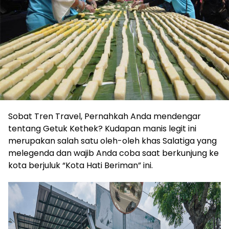
Sobat Tren Travel, Pernahkah Anda mendengar
tentang Getuk Kethek? Kudapan manis legit ini
merupakan salah satu oleh-oleh khas Salatiga yang
melegenda dan wajib Anda coba saat berkunjung ke
kota berjuluk “Kota Hati Beriman” ini.