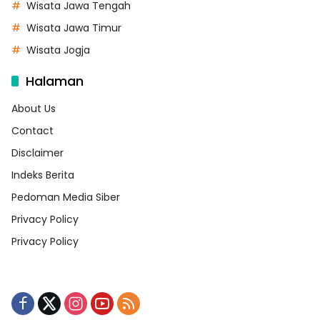
Wisata Jawa Tengah
Wisata Jawa Timur
Wisata Jogja
Halaman
About Us
Contact
Disclaimer
Indeks Berita
Pedoman Media Siber
Privacy Policy
Privacy Policy