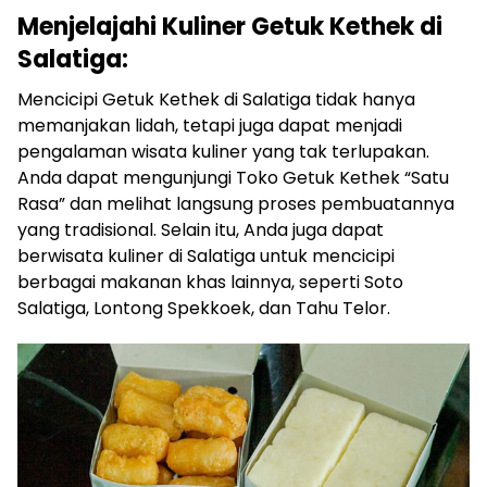
Menjelajahi Kuliner Getuk Kethek di
Salatiga:
Mencicipi Getuk Kethek di Salatiga tidak hanya
memanjakan lidah, tetapi juga dapat menjadi
pengalaman wisata kuliner yang tak terlupakan.
Anda dapat mengunjungi Toko Getuk Kethek “Satu
Rasa” dan melihat langsung proses pembuatannya
yang tradisional. Selain itu, Anda juga dapat
berwisata kuliner di Salatiga untuk mencicipi
berbagai makanan khas lainnya, seperti Soto
Salatiga, Lontong Spekkoek, dan Tahu Telor.