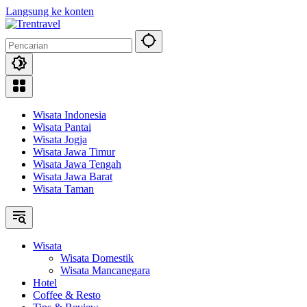
Langsung ke konten
Wisata Indonesia
Wisata Pantai
Wisata Jogja
Wisata Jawa Timur
Wisata Jawa Tengah
Wisata Jawa Barat
Wisata Taman
Wisata
Wisata Domestik
Wisata Mancanegara
Hotel
Coffee & Resto