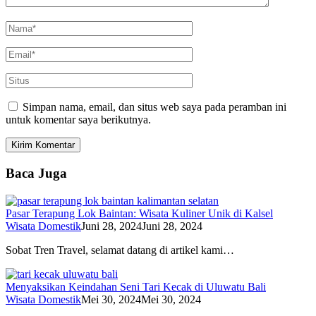
Simpan nama, email, dan situs web saya pada peramban ini
untuk komentar saya berikutnya.
Baca Juga
Pasar Terapung Lok Baintan: Wisata Kuliner Unik di Kalsel
Wisata Domestik
Juni 28, 2024
Juni 28, 2024
Sobat Tren Travel, selamat datang di artikel kami…
Menyaksikan Keindahan Seni Tari Kecak di Uluwatu Bali
Wisata Domestik
Mei 30, 2024
Mei 30, 2024