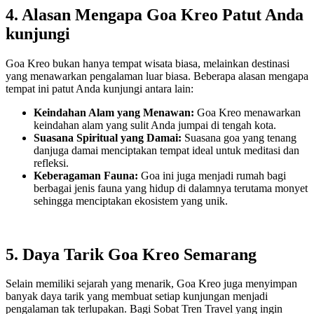
4. Alasan Mengapa Goa Kreo Patut Anda
kunjungi
Goa Kreo bukan hanya tempat wisata biasa, melainkan destinasi
yang menawarkan pengalaman luar biasa. Beberapa alasan mengapa
tempat ini patut Anda kunjungi antara lain:
Keindahan Alam yang Menawan:
Goa Kreo menawarkan
keindahan alam yang sulit Anda jumpai di tengah kota.
Suasana Spiritual yang Damai:
Suasana goa yang tenang
danjuga damai menciptakan tempat ideal untuk meditasi dan
refleksi.
Keberagaman Fauna:
Goa ini juga menjadi rumah bagi
berbagai jenis fauna yang hidup di dalamnya terutama monyet
sehingga menciptakan ekosistem yang unik.
5. Daya Tarik Goa Kreo Semarang
Selain memiliki sejarah yang menarik, Goa Kreo juga menyimpan
banyak daya tarik yang membuat setiap kunjungan menjadi
pengalaman tak terlupakan. Bagi Sobat Tren Travel yang ingin