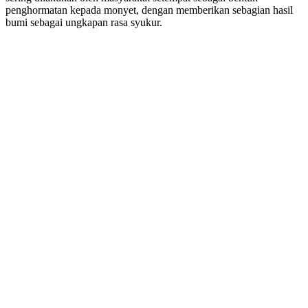
penghormatan kepada monyet, dengan memberikan sebagian hasil
bumi sebagai ungkapan rasa syukur.