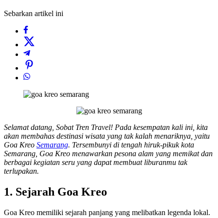
Sebarkan artikel ini
Selamat datang, Sobat Tren Travel! Pada kesempatan kali ini, kita
akan membahas destinasi wisata yang tak kalah menariknya, yaitu
Goa Kreo
Semarang
. Tersembunyi di tengah hiruk-pikuk kota
Semarang, Goa Kreo menawarkan pesona alam yang memikat dan
berbagai kegiatan seru yang dapat membuat liburanmu tak
terlupakan.
1. Sejarah Goa Kreo
Goa Kreo memiliki sejarah panjang yang melibatkan legenda lokal.