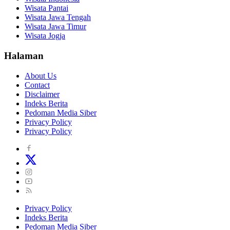
Wisata Pantai
Wisata Jawa Tengah
Wisata Jawa Timur
Wisata Jogja
Halaman
About Us
Contact
Disclaimer
Indeks Berita
Pedoman Media Siber
Privacy Policy
Privacy Policy
Privacy Policy
Indeks Berita
Pedoman Media Siber