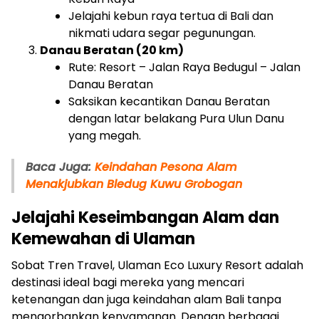
Jelajahi kebun raya tertua di Bali dan
nikmati udara segar pegunungan.
Danau Beratan (20 km)
Rute: Resort – Jalan Raya Bedugul – Jalan
Danau Beratan
Saksikan kecantikan Danau Beratan
dengan latar belakang Pura Ulun Danu
yang megah.
Baca Juga:
Keindahan Pesona Alam
Menakjubkan Bledug Kuwu Grobogan
Jelajahi Keseimbangan Alam dan
Kemewahan di Ulaman
Sobat Tren Travel, Ulaman Eco Luxury Resort adalah
destinasi ideal bagi mereka yang mencari
ketenangan dan juga keindahan alam Bali tanpa
mengorbankan kenyamanan. Dengan berbagai