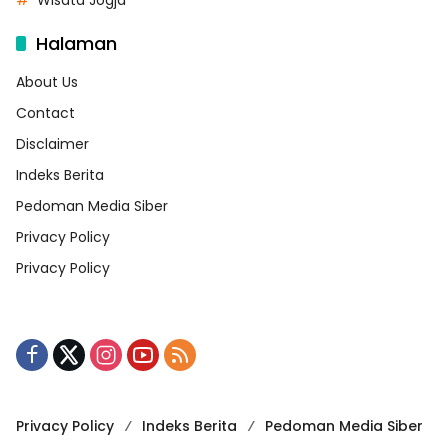
Wisata Jogja
Halaman
About Us
Contact
Disclaimer
Indeks Berita
Pedoman Media Siber
Privacy Policy
Privacy Policy
Privacy Policy
Indeks Berita
Pedoman Media Siber