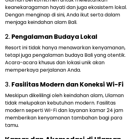
keanekaragaman hayati dan juga ekosistem lokal.
Dengan menginap di sini, Anda ikut serta dalam
menjaga keindahan alam Bali.
2.
Pengalaman Budaya Lokal
Resort ini tidak hanya menawarkan kenyamanan,
tetapi juga pengalaman budaya Bali yang otentik.
Acara-acara khusus dan lokasi unik akan
memperkaya perjalanan Anda.
3.
Fasilitas Modern dan Koneksi Wi-Fi
Meskipun dikelilingi oleh keindahan alam, Ulaman
tidak melupakan kebutuhan modern. Fasilitas
modern seperti Wi-Fi dan layanan kamar 24 jam
memberikan kenyamanan tambahan bagi para
tamu.