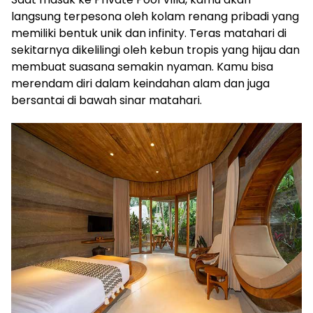
langsung terpesona oleh kolam renang pribadi yang
memiliki bentuk unik dan infinity. Teras matahari di
sekitarnya dikelilingi oleh kebun tropis yang hijau dan
membuat suasana semakin nyaman. Kamu bisa
merendam diri dalam keindahan alam dan juga
bersantai di bawah sinar matahari.