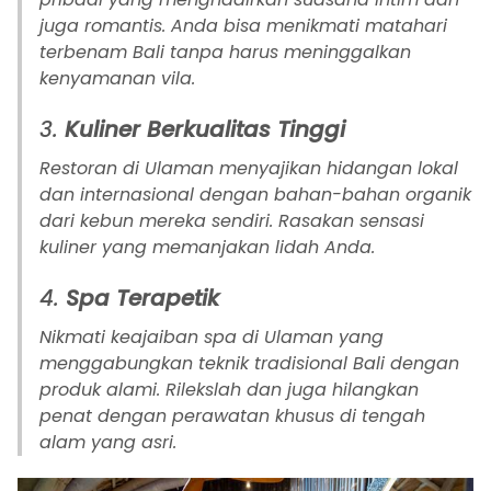
juga romantis. Anda bisa menikmati matahari
terbenam Bali tanpa harus meninggalkan
kenyamanan vila.
3.
Kuliner Berkualitas Tinggi
Restoran di Ulaman menyajikan hidangan lokal
dan internasional dengan bahan-bahan organik
dari kebun mereka sendiri. Rasakan sensasi
kuliner yang memanjakan lidah Anda.
4.
Spa Terapetik
Nikmati keajaiban spa di Ulaman yang
menggabungkan teknik tradisional Bali dengan
produk alami. Rilekslah dan juga hilangkan
penat dengan perawatan khusus di tengah
alam yang asri.