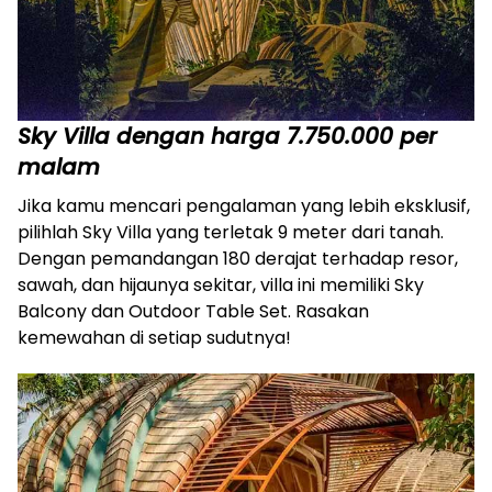
Sky Villa dengan harga 7.750.000 per
malam
Jika kamu mencari pengalaman yang lebih eksklusif,
pilihlah Sky Villa yang terletak 9 meter dari tanah.
Dengan pemandangan 180 derajat terhadap resor,
sawah, dan hijaunya sekitar, villa ini memiliki Sky
Balcony dan Outdoor Table Set. Rasakan
kemewahan di setiap sudutnya!