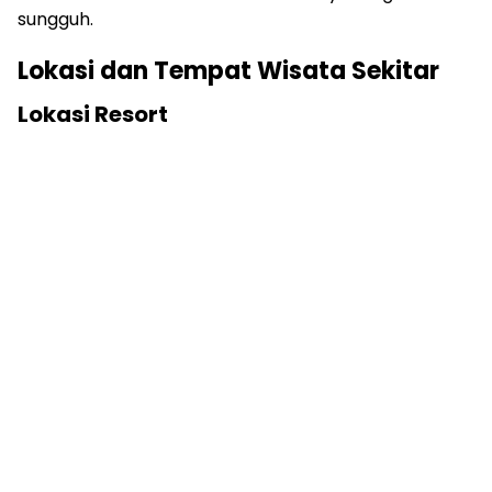
sungguh.
Lokasi dan Tempat Wisata Sekitar
Lokasi Resort