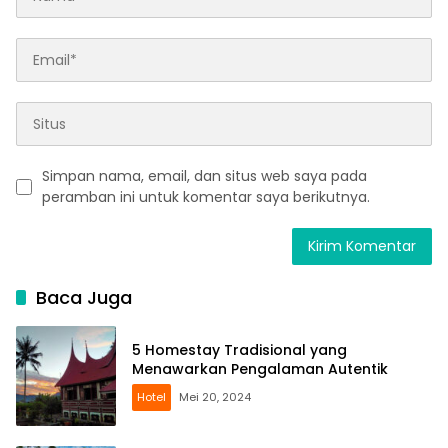
Simpan nama, email, dan situs web saya pada
peramban ini untuk komentar saya berikutnya.
Baca Juga
5 Homestay Tradisional yang
Menawarkan Pengalaman Autentik
Hotel
Mei 20, 2024