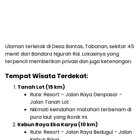
Ulaman terletak di Desa Bantas, Tabanan, sekitar 45
menit dari Bandara Ngurah Rai. Lokasinya yang
terpencil memberikan privasi dan juga ketenangan.
Tempat Wisata Terdekat:
Tanah Lot (15 km)
Rute: Resort – Jalan Raya Denpasar –
Jalan Tanah Lot
Nikmati keindahan matahari terbenam di
pura laut yang ikonik ini.
Kebun Raya Eka Karya (10 km)
Rute: Resort – Jalan Raya Bedugul – Jalan
Kebun Raya