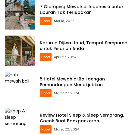
7 Glamping Mewah di Indonesia untuk
Liburan Tak Terlupakan
Hotel
Mei 18, 2024
Korurua Dijiwa Ubud, Tempat Sempurna
untuk Pelarian Anda
Hotel
April 27, 2024
5 Hotel Mewah di Bali dengan
Pemandangan Menakjubkan
Hotel
Maret 27, 2024
Review Hotel Sleep & Sleep Semarang,
Cocok Buat Backpackeran
Hotel
Maret 22, 2024