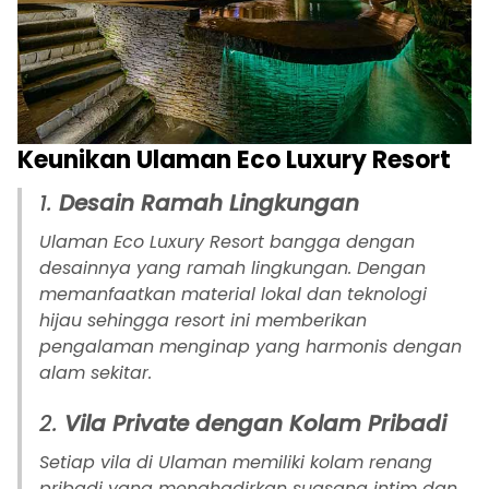
Keunikan Ulaman Eco Luxury Resort
1.
Desain Ramah Lingkungan
Ulaman Eco Luxury Resort bangga dengan
desainnya yang ramah lingkungan. Dengan
memanfaatkan material lokal dan teknologi
hijau sehingga resort ini memberikan
pengalaman menginap yang harmonis dengan
alam sekitar.
2.
Vila Private dengan Kolam Pribadi
Setiap vila di Ulaman memiliki kolam renang
pribadi yang menghadirkan suasana intim dan