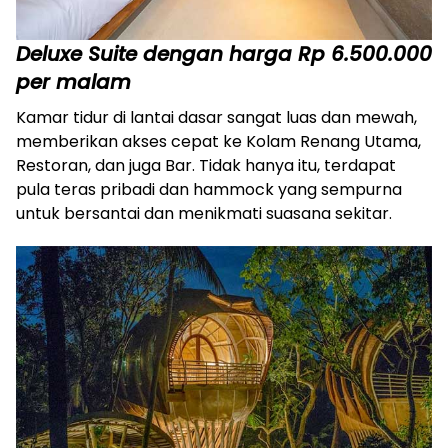
Deluxe Suite dengan harga Rp 6.500.000
per malam
Kamar tidur di lantai dasar sangat luas dan mewah,
memberikan akses cepat ke Kolam Renang Utama,
Restoran, dan juga Bar. Tidak hanya itu, terdapat
pula teras pribadi dan hammock yang sempurna
untuk bersantai dan menikmati suasana sekitar.