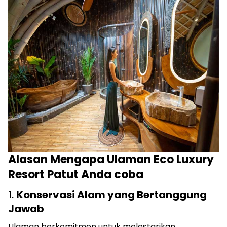
Alasan Mengapa Ulaman Eco Luxury
Resort Patut Anda coba
1.
Konservasi Alam yang Bertanggung
Jawab
Ulaman berkomitmen untuk melestarikan