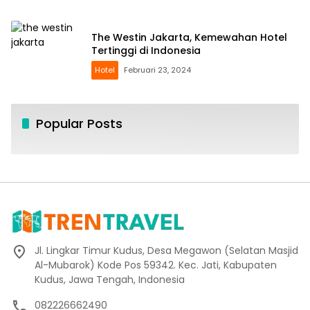
The Westin Jakarta, Kemewahan Hotel
Tertinggi di Indonesia
Hotel
Februari 23, 2024
Popular Posts
Jl. Lingkar Timur Kudus, Desa Megawon (Selatan Masjid
Al-Mubarok) Kode Pos 59342. Kec. Jati, Kabupaten
Kudus, Jawa Tengah, Indonesia
082226662490