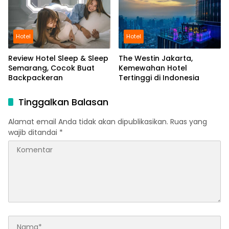
Hotel
Hotel
Review Hotel Sleep & Sleep
The Westin Jakarta,
Semarang, Cocok Buat
Kemewahan Hotel
Backpackeran
Tertinggi di Indonesia
Tinggalkan Balasan
Alamat email Anda tidak akan dipublikasikan.
Ruas yang
wajib ditandai
*