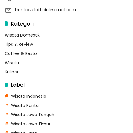
trentravelofficial@gmail.com
Kategori
Wisata Domestik
Tips & Review
Coffee & Resto
Wisata
Kuliner
Label
Wisata Indonesia
Wisata Pantai
Wisata Jawa Tengah
Wisata Jawa Timur