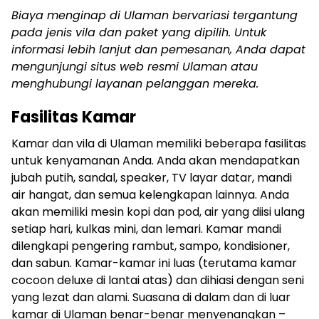
Biaya menginap di Ulaman bervariasi tergantung
pada jenis vila dan paket yang dipilih. Untuk
informasi lebih lanjut dan pemesanan, Anda dapat
mengunjungi situs web resmi Ulaman atau
menghubungi layanan pelanggan mereka.
Fasilitas Kamar
Kamar dan vila di Ulaman memiliki beberapa fasilitas
untuk kenyamanan Anda. Anda akan mendapatkan
jubah putih, sandal, speaker, TV layar datar, mandi
air hangat, dan semua kelengkapan lainnya. Anda
akan memiliki mesin kopi dan pod, air yang diisi ulang
setiap hari, kulkas mini, dan lemari. Kamar mandi
dilengkapi pengering rambut, sampo, kondisioner,
dan sabun. Kamar-kamar ini luas (terutama kamar
cocoon deluxe di lantai atas) dan dihiasi dengan seni
yang lezat dan alami. Suasana di dalam dan di luar
kamar di Ulaman benar-benar menyenangkan –