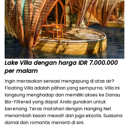
Lake Villa dengan harga IDR 7.000.000
per malam
Ingin merasakan sensasi mengapung di atas air?
Floating Villa adalah pilihan yang sempurna. Villa ini
langsung menghadap dan memiliki akses ke Danau
Bio-Filtered yang dapat Anda gunakan untuk
berenang. Teras matahari dengan Hanging Net
menambah kesan mewah dan juga eksotis. Suasana
damai dan romantis menanti di sini.