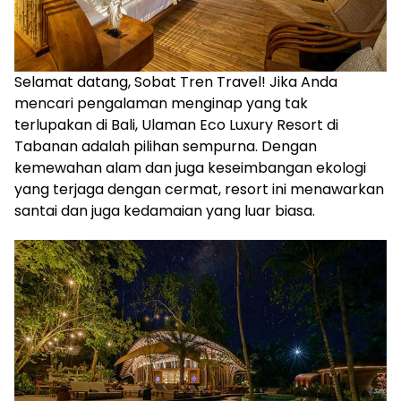
Selamat datang, Sobat Tren Travel! Jika Anda
mencari pengalaman menginap yang tak
terlupakan di Bali, Ulaman Eco Luxury Resort di
Tabanan adalah pilihan sempurna. Dengan
kemewahan alam dan juga keseimbangan ekologi
yang terjaga dengan cermat, resort ini menawarkan
santai dan juga kedamaian yang luar biasa.