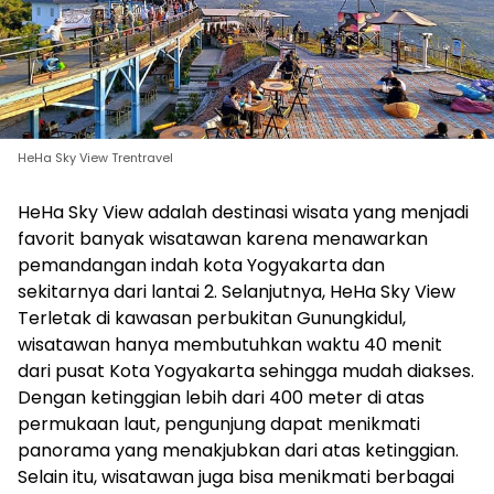
HeHa Sky View Trentravel
HeHa Sky View adalah destinasi wisata yang menjadi
favorit banyak wisatawan karena menawarkan
pemandangan indah kota Yogyakarta dan
sekitarnya dari lantai 2. Selanjutnya, HeHa Sky View
Terletak di kawasan perbukitan Gunungkidul,
wisatawan hanya membutuhkan waktu 40 menit
dari pusat Kota Yogyakarta sehingga mudah diakses.
Dengan ketinggian lebih dari 400 meter di atas
permukaan laut, pengunjung dapat menikmati
panorama yang menakjubkan dari atas ketinggian.
Selain itu, wisatawan juga bisa menikmati berbagai