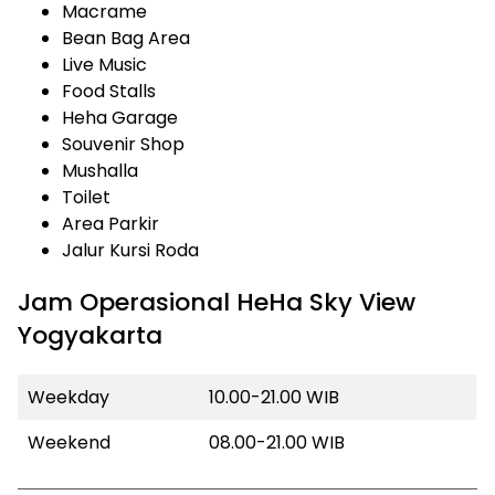
Macrame
Bean Bag Area
Live Music
Food Stalls
Heha Garage
Souvenir Shop
Mushalla
Toilet
Area Parkir
Jalur Kursi Roda
Jam Operasional HeHa Sky View
Yogyakarta
Weekday
10.00-21.00 WIB
Weekend
08.00-21.00 WIB