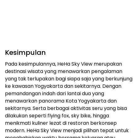
Kesimpulan
Pada kesimpulannya, HeHa Sky View merupakan
destinasi wisata yang menawarkan pengalaman
yang tak terlupakan bagi siapa saja yang berkunjung
ke kawasan Yogyakarta dan sekitarnya. Dengan
pemandangan indah dari lantai dua yang
menawarkan panorama Kota Yogyakarta dan
sekitarnya. Serta berbagai aktivitas seru yang bisa
dilakukan seperti flying fox, sky bike, hingga
menikmati kuliner lezat di restoran berkonsep
modern. HeHa Sky View menjadi pilihan tepat untuk
menghabiskan waktu bersama keluarga atau