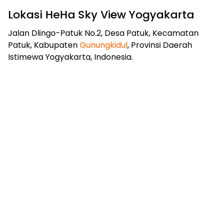
Lokasi HeHa Sky View Yogyakarta
Jalan Dlingo-Patuk No.2, Desa Patuk, Kecamatan
Patuk, Kabupaten
Gunungkidul
, Provinsi Daerah
Istimewa Yogyakarta, Indonesia.