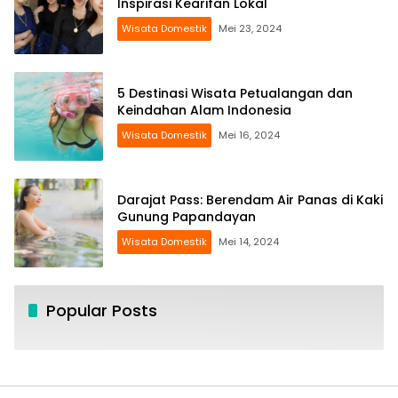
Inspirasi Kearifan Lokal
Wisata Domestik
Mei 23, 2024
5 Destinasi Wisata Petualangan dan
Keindahan Alam Indonesia
Wisata Domestik
Mei 16, 2024
Darajat Pass: Berendam Air Panas di Kaki
Gunung Papandayan
Wisata Domestik
Mei 14, 2024
Popular Posts