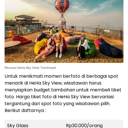
Pesona Heha Sky View Trentravel
Untuk menikmati momen berfoto di berbagai spot
menarik di HeHa Sky View, wisatawan harus
menyiapkan budget tambahan untuk membeli tiket
foto. Harga tiket foto di HeHa Sky View bervariasi
tergantung dari spot foto yang wisatawan pilih.
Berikut daftarnya :
Sky Glass
Rp30.000/orang