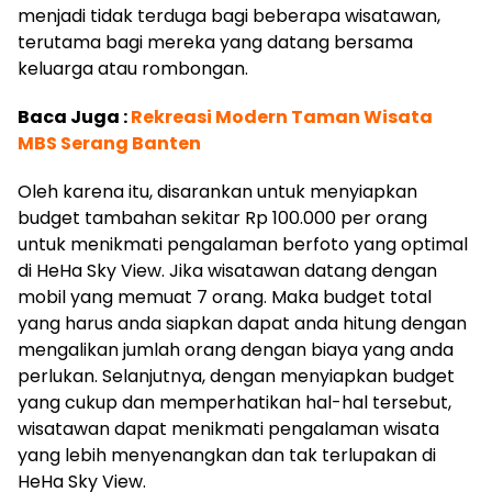
menjadi tidak terduga bagi beberapa wisatawan,
terutama bagi mereka yang datang bersama
keluarga atau rombongan.
Baca Juga :
Rekreasi Modern Taman Wisata
MBS Serang Banten
Oleh karena itu, disarankan untuk menyiapkan
budget tambahan sekitar Rp 100.000 per orang
untuk menikmati pengalaman berfoto yang optimal
di HeHa Sky View. Jika wisatawan datang dengan
mobil yang memuat 7 orang. Maka budget total
yang harus anda siapkan dapat anda hitung dengan
mengalikan jumlah orang dengan biaya yang anda
perlukan. Selanjutnya, dengan menyiapkan budget
yang cukup dan memperhatikan hal-hal tersebut,
wisatawan dapat menikmati pengalaman wisata
yang lebih menyenangkan dan tak terlupakan di
HeHa Sky View.