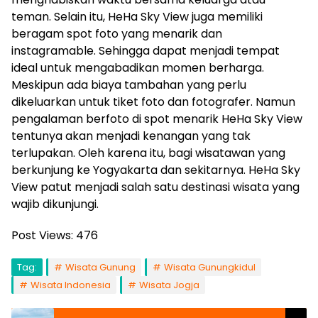
teman. Selain itu, HeHa Sky View juga memiliki
beragam spot foto yang menarik dan
instagramable. Sehingga dapat menjadi tempat
ideal untuk mengabadikan momen berharga.
Meskipun ada biaya tambahan yang perlu
dikeluarkan untuk tiket foto dan fotografer. Namun
pengalaman berfoto di spot menarik HeHa Sky View
tentunya akan menjadi kenangan yang tak
terlupakan. Oleh karena itu, bagi wisatawan yang
berkunjung ke Yogyakarta dan sekitarnya. HeHa Sky
View patut menjadi salah satu destinasi wisata yang
wajib dikunjungi.
Post Views:
476
Tag:
Wisata Gunung
Wisata Gunungkidul
Wisata Indonesia
Wisata Jogja