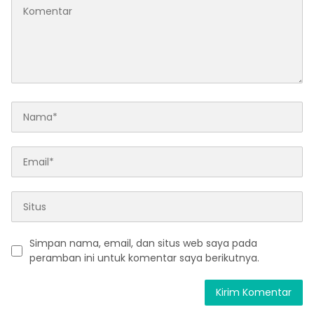
Simpan nama, email, dan situs web saya pada
peramban ini untuk komentar saya berikutnya.