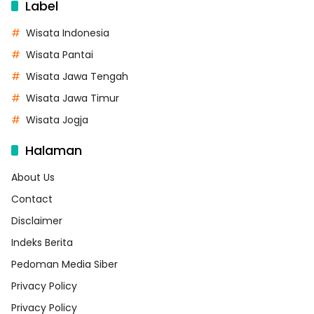
Label
Wisata Indonesia
Wisata Pantai
Wisata Jawa Tengah
Wisata Jawa Timur
Wisata Jogja
Halaman
About Us
Contact
Disclaimer
Indeks Berita
Pedoman Media Siber
Privacy Policy
Privacy Policy