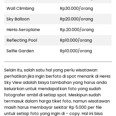
Wall Climbing
Rp30.000/orang
Sky Balloon
Rp20.000/orang
HeHa Aeroplane
Rp.20.000/orang
Reflecting Pool
Rp10.000/orang
Selfie Garden
Rp10.000/orang
Selain itu, salah satu hal yang perlu wisatawan
perhatikan jika ingin berfoto di spot menarik di HeHa
Sky View adalah biaya tambahan yang harus anda
keluarkan untuk mendapatkan foto yang sudah
fotografer ambil di setiap spot. Meskipun sudah
termasuk dalam harga tiket foto, namun wisatawan
masih harus membayar sekitar Rp 5.000 per file
untuk setiap foto yang ingin di – copy. Hal ini bisa