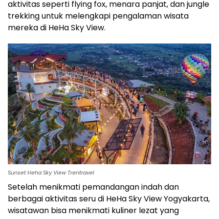
aktivitas seperti flying fox, menara panjat, dan jungle
trekking untuk melengkapi pengalaman wisata
mereka di HeHa Sky View.
Sunset Heha Sky View Trentravel
Setelah menikmati pemandangan indah dan
berbagai aktivitas seru di HeHa Sky View Yogyakarta,
wisatawan bisa menikmati kuliner lezat yang