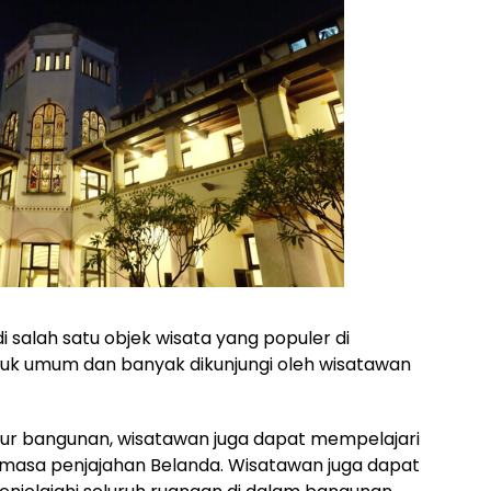
adi salah satu objek wisata yang populer di
tuk umum dan banyak dikunjungi oleh wisatawan
tur bangunan, wisatawan juga dapat mempelajari
 masa penjajahan Belanda. Wisatawan juga dapat