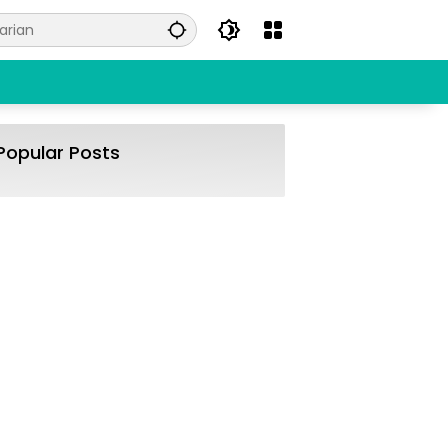
Popular Posts