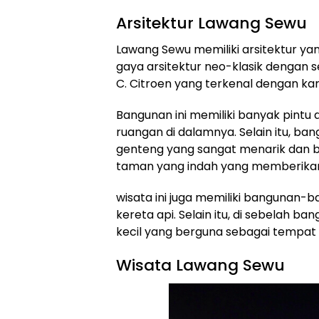
Arsitektur Lawang Sewu
Lawang Sewu memiliki arsitektur yan
gaya arsitektur neo-klasik dengan s
C. Citroen yang terkenal dengan k
Bangunan ini memiliki banyak pint
ruangan di dalamnya. Selain itu, ban
genteng yang sangat menarik dan b
taman yang indah yang memberikan 
wisata ini juga memiliki bangunan-
kereta api. Selain itu, di sebelah
kecil yang berguna sebagai tempat 
Wisata Lawang Sewu