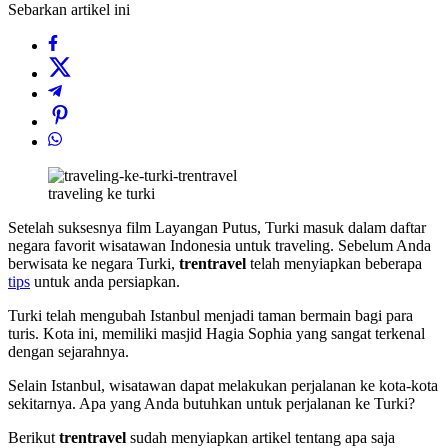
Sebarkan artikel ini
traveling ke turki
Setelah suksesnya film Layangan Putus, Turki masuk dalam daftar
negara favorit wisatawan Indonesia untuk traveling. Sebelum Anda
berwisata ke negara Turki,
trentravel
telah menyiapkan beberapa
tips
untuk anda persiapkan.
Turki telah mengubah Istanbul menjadi taman bermain bagi para
turis. Kota ini, memiliki masjid Hagia Sophia yang sangat terkenal
dengan sejarahnya.
Selain Istanbul, wisatawan dapat melakukan perjalanan ke kota-kota
sekitarnya. Apa yang Anda butuhkan untuk perjalanan ke Turki?
Berikut
trentravel
sudah menyiapkan artikel tentang apa saja