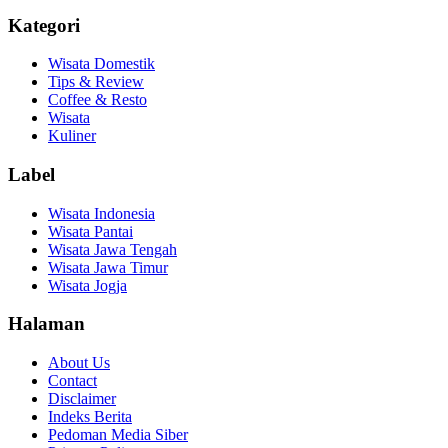
Kategori
Wisata Domestik
Tips & Review
Coffee & Resto
Wisata
Kuliner
Label
Wisata Indonesia
Wisata Pantai
Wisata Jawa Tengah
Wisata Jawa Timur
Wisata Jogja
Halaman
About Us
Contact
Disclaimer
Indeks Berita
Pedoman Media Siber