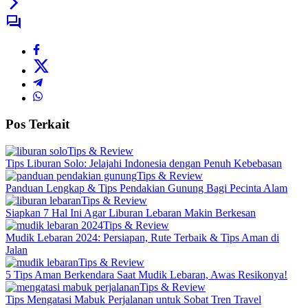
Pos Terkait
Tips & Review
Tips Liburan Solo: Jelajahi Indonesia dengan Penuh Kebebasan
Tips & Review
Panduan Lengkap & Tips Pendakian Gunung Bagi Pecinta Alam
Tips & Review
Siapkan 7 Hal Ini Agar Liburan Lebaran Makin Berkesan
Tips & Review
Mudik Lebaran 2024: Persiapan, Rute Terbaik & Tips Aman di
Jalan
Tips & Review
5 Tips Aman Berkendara Saat Mudik Lebaran, Awas Resikonya!
Tips & Review
Tips Mengatasi Mabuk Perjalanan untuk Sobat Tren Travel