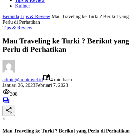
Tips & Review
Kuliner
Beranda
Tips & Review
Mau Traveling ke Turki ? Berikut yang
Perlu di Perhatikan
Tips & Review
Mau Traveling ke Turki ? Berikut yang
Perlu di Perhatikan
admin@trentravel.id
4 min baca
Januari 26, 2023
Februari 7, 2023
308
×
Mau Traveling ke Turki ? Berikut yang Perlu di Perhatikan