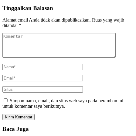
Tinggalkan Balasan
Alamat email Anda tidak akan dipublikasikan.
Ruas yang wajib
ditandai
*
Simpan nama, email, dan situs web saya pada peramban ini
untuk komentar saya berikutnya.
Baca Juga