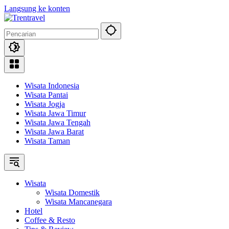
Langsung ke konten
Wisata Indonesia
Wisata Pantai
Wisata Jogja
Wisata Jawa Timur
Wisata Jawa Tengah
Wisata Jawa Barat
Wisata Taman
Wisata
Wisata Domestik
Wisata Mancanegara
Hotel
Coffee & Resto