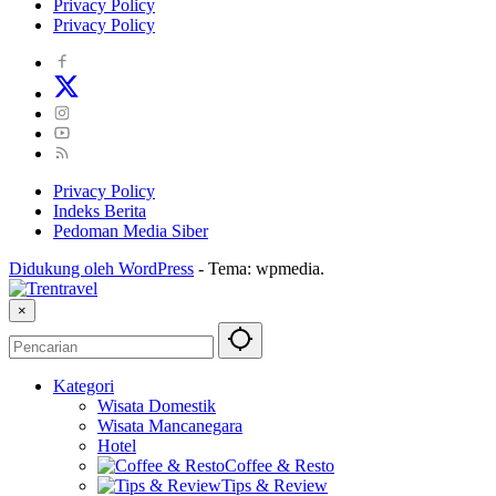
Privacy Policy
Privacy Policy
Privacy Policy
Indeks Berita
Pedoman Media Siber
Didukung oleh WordPress
-
Tema: wpmedia.
×
Kategori
Wisata Domestik
Wisata Mancanegara
Hotel
Coffee & Resto
Tips & Review