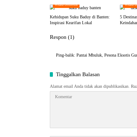
Wisata Domestik
Wisata 
Kehidupan Suku Baduy di Banten:
5 Destina
Inspirasi Kearifan Lokal
Keindaha
Respon (1)
Ping-balik:
Pantai Mbuluk, Pesona Eksotis Gu
Tinggalkan Balasan
Alamat email Anda tidak akan dipublikasikan.
Rua