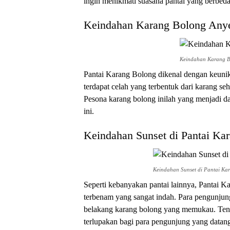
ingin menikmati suasana pantai yang berbeda 
Keindahan Karang Bolong Any
Keindahan Karang Bo
Pantai Karang Bolong dikenal dengan keunika
terdapat celah yang terbentuk dari karang se
Pesona karang bolong inilah yang menjadi da
ini.
Keindahan Sunset di Pantai Ka
Keindahan Sunset di Pantai Kar
Seperti kebanyakan pantai lainnya, Pantai
terbenam yang sangat indah. Para pengunjung
belakang karang bolong yang memukau. Tent
terlupakan bagi para pengunjung yang datang 