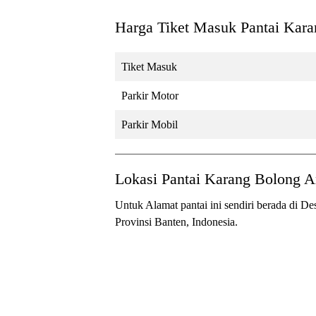
Harga Tiket Masuk Pantai Kar
Tiket Masuk
Parkir Motor
Parkir Mobil
Lokasi Pantai Karang Bolong A
Untuk Alamat pantai ini sendiri berada di 
Provinsi Banten, Indonesia.