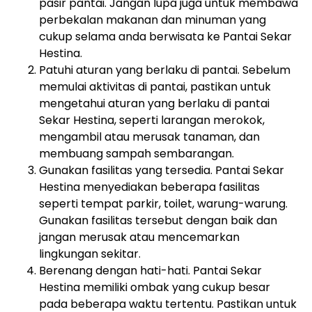
pasir pantai. Jangan lupa juga untuk membawa
perbekalan makanan dan minuman yang
cukup selama anda berwisata ke Pantai Sekar
Hestina.
Patuhi aturan yang berlaku di pantai. Sebelum
memulai aktivitas di pantai, pastikan untuk
mengetahui aturan yang berlaku di pantai
Sekar Hestina, seperti larangan merokok,
mengambil atau merusak tanaman, dan
membuang sampah sembarangan.
Gunakan fasilitas yang tersedia. Pantai Sekar
Hestina menyediakan beberapa fasilitas
seperti tempat parkir, toilet, warung-warung.
Gunakan fasilitas tersebut dengan baik dan
jangan merusak atau mencemarkan
lingkungan sekitar.
Berenang dengan hati-hati. Pantai Sekar
Hestina memiliki ombak yang cukup besar
pada beberapa waktu tertentu. Pastikan untuk