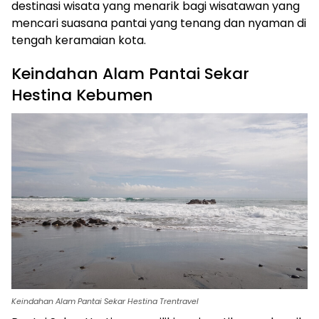
destinasi wisata yang menarik bagi wisatawan yang
mencari suasana pantai yang tenang dan nyaman di
tengah keramaian kota.
Keindahan Alam Pantai Sekar
Hestina Kebumen
Keindahan Alam Pantai Sekar Hestina Trentravel