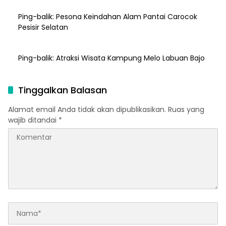
Ping-balik:
Pesona Keindahan Alam Pantai Carocok
Pesisir Selatan
Ping-balik:
Atraksi Wisata Kampung Melo Labuan Bajo
Tinggalkan Balasan
Alamat email Anda tidak akan dipublikasikan.
Ruas yang
wajib ditandai
*