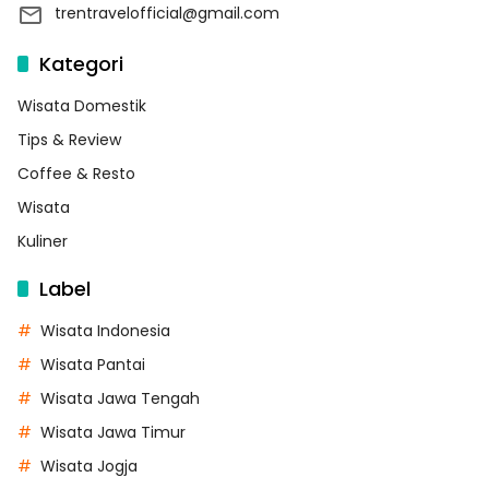
trentravelofficial@gmail.com
Kategori
Wisata Domestik
Tips & Review
Coffee & Resto
Wisata
Kuliner
Label
Wisata Indonesia
Wisata Pantai
Wisata Jawa Tengah
Wisata Jawa Timur
Wisata Jogja