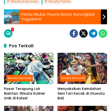
Wisata Kebumen
Wisata Pantai
Pantai Mbuluk, Pesona Eksotis Gunungkidul
Yogyakarta
2
Pos Terkait
Wisata Domestik
Wisata Domestik
Pasar Terapung Lok
Menyaksikan Keindahan
Baintan: Wisata Kuliner
Seni Tari Kecak di Uluwatu
Unik di Kalsel
Bali