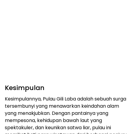
Kesimpulan
Kesimpulannya, Pulau Gili Laba adalah sebuah surga
tersembunyi yang menawarkan keindahan alam
yang menakjubkan. Dengan pantainya yang
mempesona, kehidupan bawah laut yang
spektakuler, dan keunikan satwa liar, pulau ini