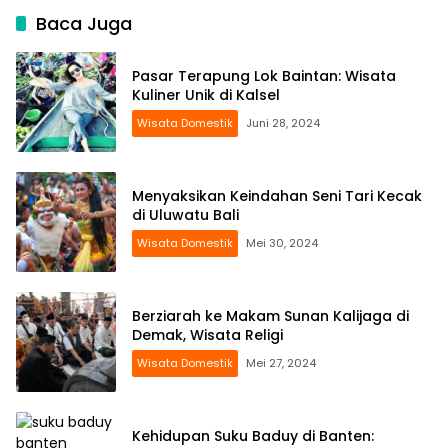
Baca Juga
Pasar Terapung Lok Baintan: Wisata
Kuliner Unik di Kalsel
Wisata Domestik
Juni 28, 2024
Menyaksikan Keindahan Seni Tari Kecak
di Uluwatu Bali
Wisata Domestik
Mei 30, 2024
Berziarah ke Makam Sunan Kalijaga di
Demak, Wisata Religi
Wisata Domestik
Mei 27, 2024
Kehidupan Suku Baduy di Banten: