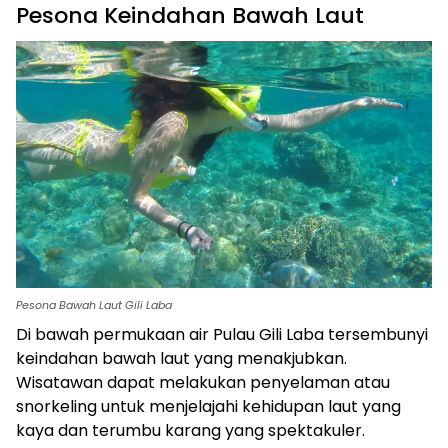
Pesona Keindahan Bawah Laut
Pesona Bawah Laut Gili Laba
Di bawah permukaan air Pulau Gili Laba tersembunyi
keindahan bawah laut yang menakjubkan.
Wisatawan dapat melakukan penyelaman atau
snorkeling untuk menjelajahi kehidupan laut yang
kaya dan terumbu karang yang spektakuler.