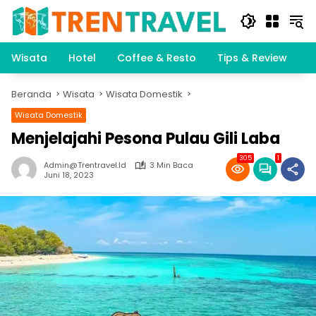
Langsung
ke
konten
Wisata
Hotel
Coffee & Resto
Tips & Review
K
Beranda
Wisata
Wisata Domestik
Wisata Domestik
Menjelajahi Pesona Pulau Gili Laba
305
1
Admin@trentravel.id
3 Min Baca
Juni 18, 2023