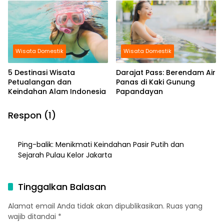
Wisata Domestik
Wisata Domestik
5 Destinasi Wisata
Darajat Pass: Berendam Air
Petualangan dan
Panas di Kaki Gunung
Keindahan Alam Indonesia
Papandayan
Respon (1)
Ping-balik:
Menikmati Keindahan Pasir Putih dan
Sejarah Pulau Kelor Jakarta
Tinggalkan Balasan
Alamat email Anda tidak akan dipublikasikan.
Ruas yang
wajib ditandai
*