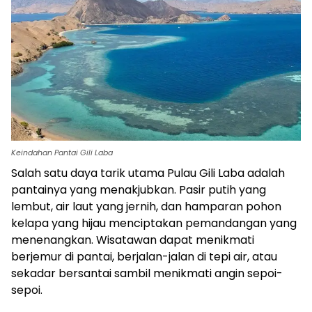
Keindahan Pantai Gili Laba
Salah satu daya tarik utama Pulau Gili Laba adalah
pantainya yang menakjubkan. Pasir putih yang
lembut, air laut yang jernih, dan hamparan pohon
kelapa yang hijau menciptakan pemandangan yang
menenangkan. Wisatawan dapat menikmati
berjemur di pantai, berjalan-jalan di tepi air, atau
sekadar bersantai sambil menikmati angin sepoi-
sepoi.