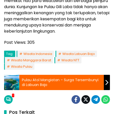
memikat hati para wisatawan dari berbagai penjuru
dunia. Kunjungan ke Pulau Gili Laba tidak hanya akan
meninggalkan kenangan yang tak terlupakan, tetapi
juga memberikan kesempatan bagi kita untuk
mendukung upaya konservasi dan menjaga
keberlanjutan lingkungan.
Post Views:
305
Tag:
Wisata Indonesia
Wisata Labuan Bajo
Wisata Manggarai Barat
Wisata NTT
Wisata Pulau
Pulau Atol Mangiatan – Surga Tersembunyi
di Labuan Bajo
1
Pos Terkait