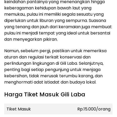
keindahan pantainya yang menenangkan hingga
keberagaman kehidupan bawah laut yang
memukau, pulau ini memiliki segala sesuatu yang
diperlukan untuk liburan yang sempurna. Suasana
yang tenang dan jauh dari keramaian juga membuat
pulau ini menjadi tempat yang ideal untuk bersantai
dan menyegarkan pikiran.
Namun, sebelum pergi, pastikan untuk memeriksa
aturan dan regulasi terkait konservasi dan
perlindungan lingkungan di Gili Laba. Selanjutnya,
penting bagi setiap pengunjung untuk menjaga
kebersihan, tidak merusak terumbu karang, dan
menghormati adat istiadat dan budaya lokal.
Harga Tiket Masuk Gili Laba
Tiket Masuk
Rp.15.000/orang