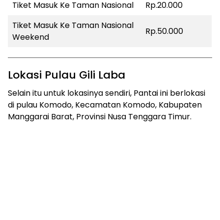
Tiket Masuk Ke Taman Nasional
Rp.20.000
Tiket Masuk Ke Taman Nasional
Rp.50.000
Weekend
Lokasi Pulau Gili Laba
Selain itu untuk lokasinya sendiri, Pantai ini berlokasi
di pulau Komodo, Kecamatan Komodo, Kabupaten
Manggarai Barat, Provinsi Nusa Tenggara Timur.