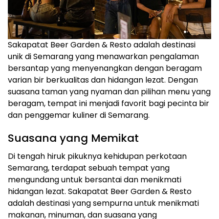
Sakapatat Beer Garden & Resto adalah destinasi
unik di Semarang yang menawarkan pengalaman
bersantap yang menyenangkan dengan beragam
varian bir berkualitas dan hidangan lezat. Dengan
suasana taman yang nyaman dan pilihan menu yang
beragam, tempat ini menjadi favorit bagi pecinta bir
dan penggemar kuliner di Semarang.
Suasana yang Memikat
Di tengah hiruk pikuknya kehidupan perkotaan
Semarang, terdapat sebuah tempat yang
mengundang untuk bersantai dan menikmati
hidangan lezat. Sakapatat Beer Garden & Resto
adalah destinasi yang sempurna untuk menikmati
makanan, minuman, dan suasana yang