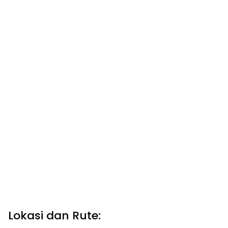
Lokasi dan Rute: