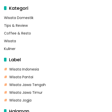
Kategori
Wisata Domestik
Tips & Review
Coffee & Resto
Wisata
Kuliner
Label
Wisata Indonesia
Wisata Pantai
Wisata Jawa Tengah
Wisata Jawa Timur
Wisata Jogja
Halaman