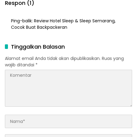
Respon (1)
Ping-balik:
Review Hotel Sleep & Sleep Semarang,
Cocok Buat Backpackeran
Tinggalkan Balasan
Alamat email Anda tidak akan dipublikasikan.
Ruas yang
wajib ditandai
*