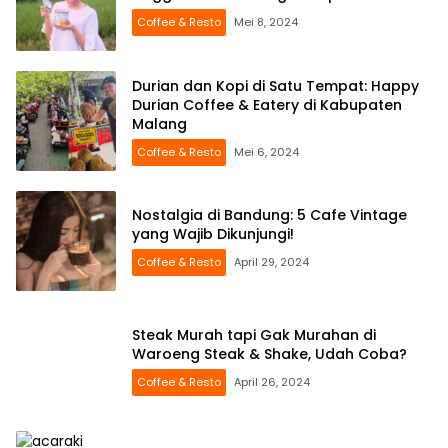
Coffee & Resto
Mei 8, 2024
Durian dan Kopi di Satu Tempat: Happy
Durian Coffee & Eatery di Kabupaten
Malang
Coffee & Resto
Mei 6, 2024
Nostalgia di Bandung: 5 Cafe Vintage
yang Wajib Dikunjungi!
Coffee & Resto
April 29, 2024
Steak Murah tapi Gak Murahan di
Waroeng Steak & Shake, Udah Coba?
Coffee & Resto
April 26, 2024