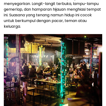
menyegarkan. Langit-langit terbuka, lampu-lampu
gemerlap, dan hamparan hijauan menghiasi tempat
ini. Suasana yang tenang namun hidup ini cocok
untuk berkumpul dengan pacar, teman atau
keluarga.