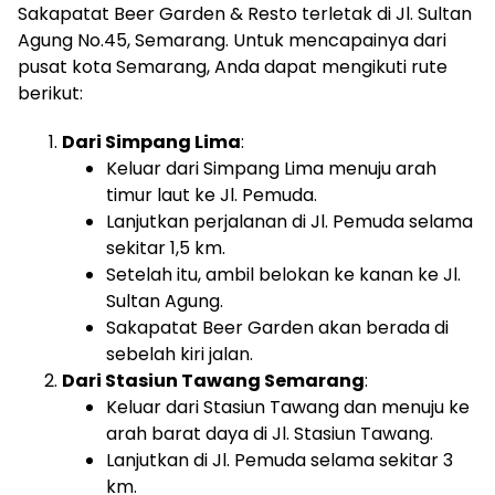
Sakapatat Beer Garden & Resto terletak di Jl. Sultan
Agung No.45, Semarang. Untuk mencapainya dari
pusat kota Semarang, Anda dapat mengikuti rute
berikut:
Dari Simpang Lima
:
Keluar dari Simpang Lima menuju arah
timur laut ke Jl. Pemuda.
Lanjutkan perjalanan di Jl. Pemuda selama
sekitar 1,5 km.
Setelah itu, ambil belokan ke kanan ke Jl.
Sultan Agung.
Sakapatat Beer Garden akan berada di
sebelah kiri jalan.
Dari Stasiun Tawang Semarang
:
Keluar dari Stasiun Tawang dan menuju ke
arah barat daya di Jl. Stasiun Tawang.
Lanjutkan di Jl. Pemuda selama sekitar 3
km.