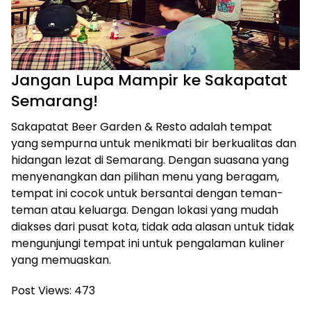
Jangan Lupa Mampir ke Sakapatat
Semarang!
Sakapatat Beer Garden & Resto adalah tempat
yang sempurna untuk menikmati bir berkualitas dan
hidangan lezat di Semarang. Dengan suasana yang
menyenangkan dan pilihan menu yang beragam,
tempat ini cocok untuk bersantai dengan teman-
teman atau keluarga. Dengan lokasi yang mudah
diakses dari pusat kota, tidak ada alasan untuk tidak
mengunjungi tempat ini untuk pengalaman kuliner
yang memuaskan.
Post Views:
473