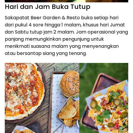
Hari dan Jam Buka Tutup
Sakapatat Beer Garden & Resto buka setiap hari
dari pukul 4 sore hingga 1 malam, khusus hari Jumat
dan Sabtu tutup jam 2 malam. Jam operasional yang
panjang memungkinkan pengunjung untuk
menikmati suasana malam yang menyenangkan
atau bersantap siang yang tenang.