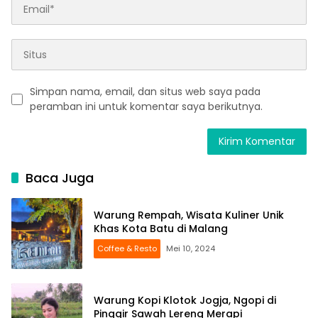
Simpan nama, email, dan situs web saya pada
peramban ini untuk komentar saya berikutnya.
Baca Juga
Warung Rempah, Wisata Kuliner Unik
Khas Kota Batu di Malang
Coffee & Resto
Mei 10, 2024
Warung Kopi Klotok Jogja, Ngopi di
Pinggir Sawah Lereng Merapi