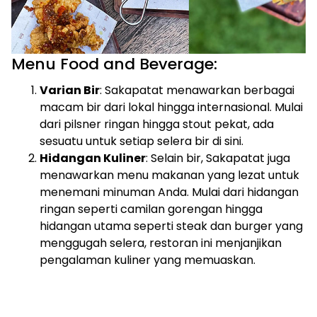
Menu Food and Beverage:
Varian Bir
: Sakapatat menawarkan berbagai
macam bir dari lokal hingga internasional. Mulai
dari pilsner ringan hingga stout pekat, ada
sesuatu untuk setiap selera bir di sini.
Hidangan Kuliner
: Selain bir, Sakapatat juga
menawarkan menu makanan yang lezat untuk
menemani minuman Anda. Mulai dari hidangan
ringan seperti camilan gorengan hingga
hidangan utama seperti steak dan burger yang
menggugah selera, restoran ini menjanjikan
pengalaman kuliner yang memuaskan.