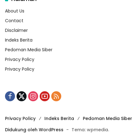
About Us
Contact
Disclaimer
Indeks Berita
Pedoman Media Siber
Privacy Policy
Privacy Policy
Privacy Policy
Indeks Berita
Pedoman Media Siber
Didukung oleh WordPress
-
Tema: wpmedia.