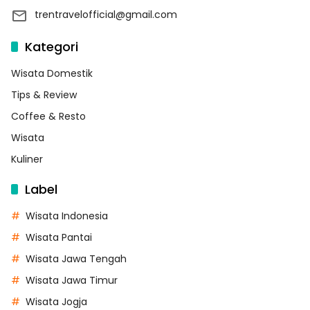
trentravelofficial@gmail.com
Kategori
Wisata Domestik
Tips & Review
Coffee & Resto
Wisata
Kuliner
Label
Wisata Indonesia
Wisata Pantai
Wisata Jawa Tengah
Wisata Jawa Timur
Wisata Jogja