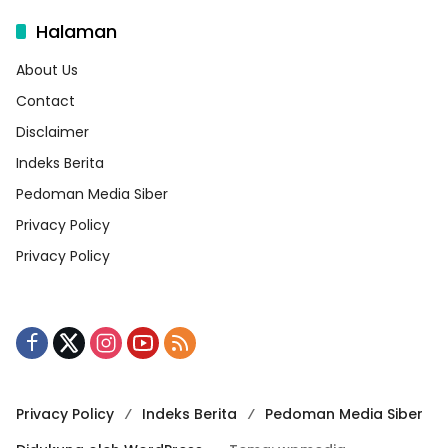
Halaman
About Us
Contact
Disclaimer
Indeks Berita
Pedoman Media Siber
Privacy Policy
Privacy Policy
Privacy Policy
Indeks Berita
Pedoman Media Siber