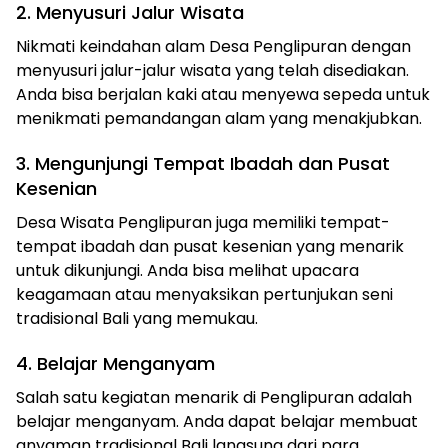
2. Menyusuri Jalur Wisata
Nikmati keindahan alam Desa Penglipuran dengan
menyusuri jalur-jalur wisata yang telah disediakan.
Anda bisa berjalan kaki atau menyewa sepeda untuk
menikmati pemandangan alam yang menakjubkan.
3. Mengunjungi Tempat Ibadah dan Pusat
Kesenian
Desa Wisata Penglipuran juga memiliki tempat-
tempat ibadah dan pusat kesenian yang menarik
untuk dikunjungi. Anda bisa melihat upacara
keagamaan atau menyaksikan pertunjukan seni
tradisional Bali yang memukau.
4. Belajar Menganyam
Salah satu kegiatan menarik di Penglipuran adalah
belajar menganyam. Anda dapat belajar membuat
anyaman tradisional Bali langsung dari para