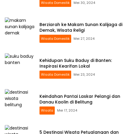
Wisata Domestik
Mei 30, 2024
Berziarah ke Makam Sunan Kalijaga di
Demak, Wisata Religi
Wisata Domestik
Mei 27, 2024
Kehidupan Suku Baduy di Banten:
Inspirasi Kearifan Lokal
Wisata Domestik
Mei 23, 2024
Keindahan Pantai Laskar Pelangi dan
Danau Kaolin di Belitung
Wisata
Mei 17, 2024
5 Destinasi Wisata Petualangan dan