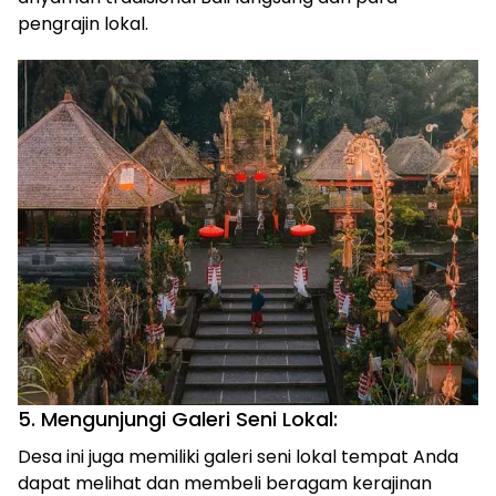
pengrajin lokal.
5. Mengunjungi Galeri Seni Lokal:
Desa ini juga memiliki galeri seni lokal tempat Anda
dapat melihat dan membeli beragam kerajinan