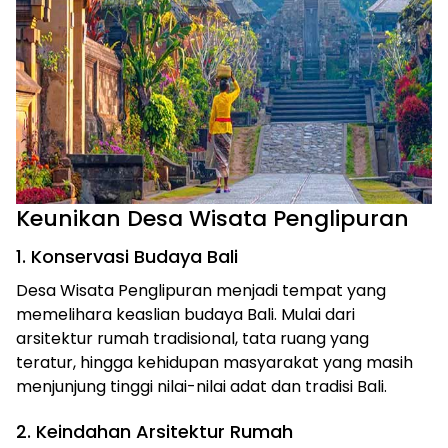
Keunikan Desa Wisata Penglipuran
1. Konservasi Budaya Bali
Desa Wisata Penglipuran menjadi tempat yang
memelihara keaslian budaya Bali. Mulai dari
arsitektur rumah tradisional, tata ruang yang
teratur, hingga kehidupan masyarakat yang masih
menjunjung tinggi nilai-nilai adat dan tradisi Bali.
2. Keindahan Arsitektur Rumah