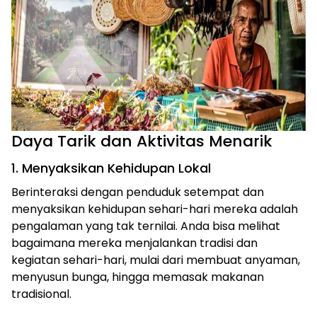
Daya Tarik dan Aktivitas Menarik
1. Menyaksikan Kehidupan Lokal
Berinteraksi dengan penduduk setempat dan
menyaksikan kehidupan sehari-hari mereka adalah
pengalaman yang tak ternilai. Anda bisa melihat
bagaimana mereka menjalankan tradisi dan
kegiatan sehari-hari, mulai dari membuat anyaman,
menyusun bunga, hingga memasak makanan
tradisional.