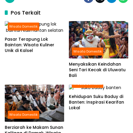
Pos Terkait
Wisata Domestik
Pasar Terapung Lok
Baintan: Wisata Kuliner
Unik di Kalsel
Wisata Domestik
Menyaksikan Keindahan
Seni Tari Kecak di Uluwatu
Bali
Wisata Domestik
Kehidupan Suku Baduy di
Banten: Inspirasi Kearifan
Lokal
Wisata Domestik
Berziarah ke Makam Sunan