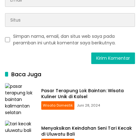
Simpan nama, email, dan situs web saya pada
peramban ini untuk komentar saya berikutnya.
Baca Juga
Pasar Terapung Lok Baintan: Wisata
Kuliner Unik di Kalsel
Wisata Domestik
Juni 28, 2024
Menyaksikan Keindahan Seni Tari Kecak
di Uluwatu Bali