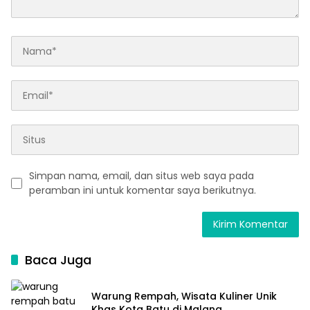
Simpan nama, email, dan situs web saya pada
peramban ini untuk komentar saya berikutnya.
Baca Juga
Warung Rempah, Wisata Kuliner Unik
Khas Kota Batu di Malang