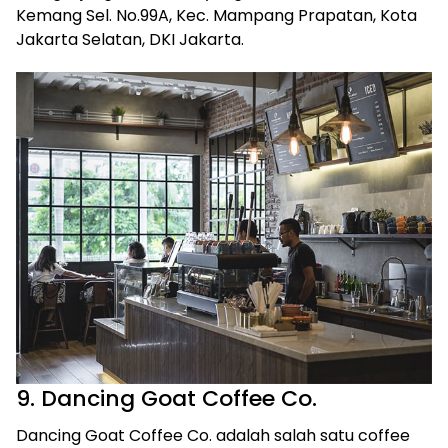
Kemang Sel. No.99A, Kec. Mampang Prapatan, Kota
Jakarta Selatan, DKI Jakarta.
9. Dancing Goat Coffee Co.
Dancing Goat Coffee Co. adalah salah satu coffee