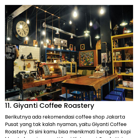
11. Giyanti Coffee Roastery
Berikutnya ada rekomendasi coffee shop Jakarta
Pusat yang tak kalah nyaman, yaitu Giyanti Coffee
Roastery. Di sini kamu bisa menikmati beragam kopi