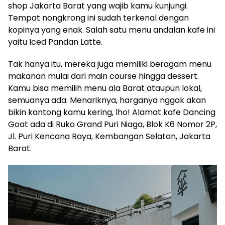
shop Jakarta Barat yang wajib kamu kunjungi.
Tempat nongkrong ini sudah terkenal dengan
kopinya yang enak. Salah satu menu andalan kafe ini
yaitu Iced Pandan Latte.
Tak hanya itu, mereka juga memiliki beragam menu
makanan mulai dari main course hingga dessert.
Kamu bisa memilih menu ala Barat ataupun lokal,
semuanya ada. Menariknya, harganya nggak akan
bikin kantong kamu kering, lho! Alamat kafe Dancing
Goat ada di Ruko Grand Puri Niaga, Blok K6 Nomor 2P,
Jl. Puri Kencana Raya, Kembangan Selatan, Jakarta
Barat.