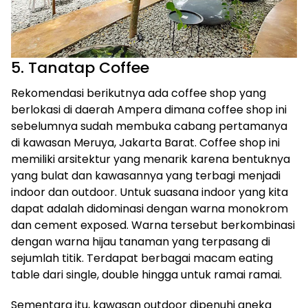
5. Tanatap Coffee
Rekomendasi berikutnya ada coffee shop yang
berlokasi di daerah Ampera dimana coffee shop ini
sebelumnya sudah membuka cabang pertamanya
di kawasan Meruya, Jakarta Barat. Coffee shop ini
memiliki arsitektur yang menarik karena bentuknya
yang bulat dan kawasannya yang terbagi menjadi
indoor dan outdoor. Untuk suasana indoor yang kita
dapat adalah didominasi dengan warna monokrom
dan cement exposed. Warna tersebut berkombinasi
dengan warna hijau tanaman yang terpasang di
sejumlah titik. Terdapat berbagai macam eating
table dari single, double hingga untuk ramai ramai.
Sementara itu, kawasan outdoor dipenuhi aneka