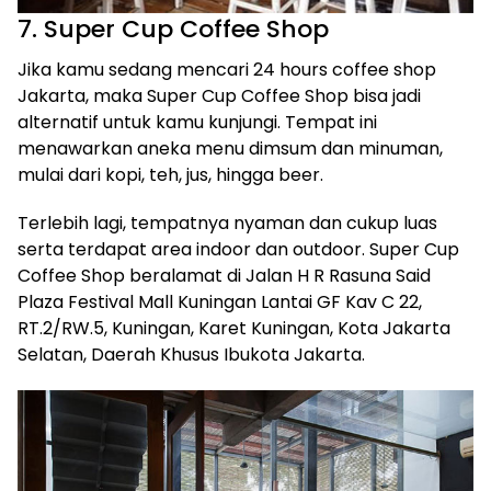
7. Super Cup Coffee Shop
Jika kamu sedang mencari 24 hours coffee shop
Jakarta, maka Super Cup Coffee Shop bisa jadi
alternatif untuk kamu kunjungi. Tempat ini
menawarkan aneka menu dimsum dan minuman,
mulai dari kopi, teh, jus, hingga beer.
Terlebih lagi, tempatnya nyaman dan cukup luas
serta terdapat area indoor dan outdoor. Super Cup
Coffee Shop beralamat di Jalan H R Rasuna Said
Plaza Festival Mall Kuningan Lantai GF Kav C 22,
RT.2/RW.5, Kuningan, Karet Kuningan, Kota Jakarta
Selatan, Daerah Khusus Ibukota Jakarta.