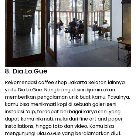
8. Dia.Lo.Gue
Rekomendasi coffee shop Jakarta Selatan lainnya
yaitu Dia.Lo.Gue. Nongkrong di sini dijamin akan
memberikan pengalaman unik buat kamu. Pasalnya,
kamu bisa menikmati kopi di sebuah galeri seni
instalasi. Yup, terdapat berbagai karya seni yang
dapat kamu nikmati, mulai dari fine art and paper
installations, hingga foto dan video. Kamu bisa
mengunjungi Dia.Lo.Gue yang beralamatkan di Jl.