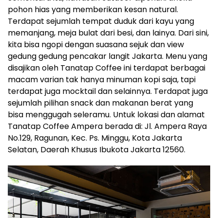
pohon hias yang memberikan kesan natural.
Terdapat sejumlah tempat duduk dari kayu yang
memanjang, meja bulat dari besi, dan lainya. Dari sini,
kita bisa ngopi dengan suasana sejuk dan view
gedung gedung pencakar langit Jakarta. Menu yang
disajikan oleh Tanatap Coffee ini terdapat berbagai
macam varian tak hanya minuman kopi saja, tapi
terdapat juga mocktail dan selainnya. Terdapat juga
sejumlah pilihan snack dan makanan berat yang
bisa menggugah seleramu. Untuk lokasi dan alamat
Tanatap Coffee Ampera berada di: Jl. Ampera Raya
No.129, Ragunan, Kec. Ps. Minggu, Kota Jakarta
Selatan, Daerah Khusus Ibukota Jakarta 12560.