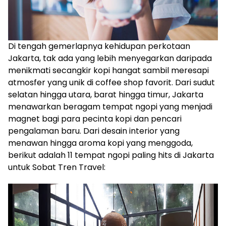
Di tengah gemerlapnya kehidupan perkotaan
Jakarta, tak ada yang lebih menyegarkan daripada
menikmati secangkir kopi hangat sambil meresapi
atmosfer yang unik di coffee shop favorit. Dari sudut
selatan hingga utara, barat hingga timur, Jakarta
menawarkan beragam tempat ngopi yang menjadi
magnet bagi para pecinta kopi dan pencari
pengalaman baru. Dari desain interior yang
menawan hingga aroma kopi yang menggoda,
berikut adalah 11 tempat ngopi paling hits di Jakarta
untuk Sobat Tren Travel: