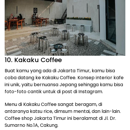
10. Kakaku Coffee
Buat kamu yang ada di Jakarta Timur, kamu bisa
coba datang ke Kakaku Coffee. Konsep interior kafe
ini unik, yaitu bernuansa Jepang sehingga kamu bisa
foto-foto cantik untuk di post di Instagram.
Menu di Kakaku Coffee sangat beragam, di
antaranya katsu rice, dimsum mentai, dan lain-lain.
Coffee shop Jakarta Timur ini beralamat di Jl. Dr.
Sumarno No.1A, Cakung.