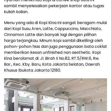
sambil menyelesaikan pekerjaan kantor atau tugas
kuliah kalian.
Menu yang ada di Kopi Kina ini sangat beragam mulai
dari Kopi Susu Aren, Latte, Cappuccino, Macchiato,
Cinnamon Latte dan banyak lagi dengan pilihan
harga terjangkau. Minum kopi sambil dikelilingi oleh
pohon-pohon hias dan juga penggunaan bata coklat
memberikan kesan unfinished nan aesthetic. Kopi
Kina beralamat di: Jl. Birah II No.82, RT.5/RW.6, Rw.
Bar., Kec. Kby. Baru, Kota Jakarta Selatan, Daerah
Khusus Ibukota Jakarta 12180‍.