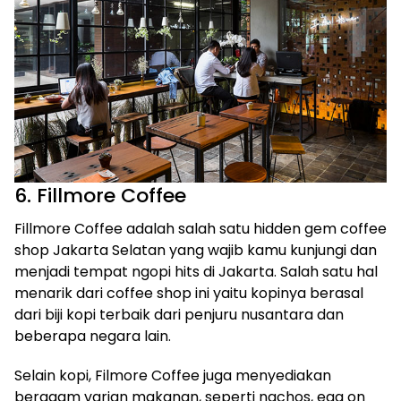
6. Fillmore Coffee
Fillmore Coffee adalah salah satu hidden gem coffee
shop Jakarta Selatan yang wajib kamu kunjungi dan
menjadi tempat ngopi hits di Jakarta. Salah satu hal
menarik dari coffee shop ini yaitu kopinya berasal
dari biji kopi terbaik dari penjuru nusantara dan
beberapa negara lain.
Selain kopi, Filmore Coffee juga menyediakan
beragam varian makanan, seperti nachos, egg on