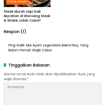
Coffee & Resto
Steak Murah tapi Gak
Murahan di Waroeng Steak
& Shake, Udah Coba?
Respon (1)
Ping-balik:
Mie Ayam Legendaris Bakmi Boy, Yang
Belum Pernah Wajib Coba!
Tinggalkan Balasan
Alamat email Anda tidak akan dipublikasikan.
Ruas yang
wajib ditandai
*