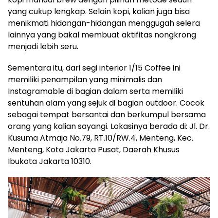
yang cukup lengkap. Selain kopi, kalian juga bisa
menikmati hidangan-hidangan menggugah selera
lainnya yang bakal membuat aktifitas nongkrong
menjadi lebih seru.
Sementara itu, dari segi interior 1/15 Coffee ini
memiliki penampilan yang minimalis dan
Instagramable di bagian dalam serta memiliki
sentuhan alam yang sejuk di bagian outdoor. Cocok
sebagai tempat bersantai dan berkumpul bersama
orang yang kalian sayangi. Lokasinya berada di: Jl. Dr.
Kusuma Atmaja No.79, RT.10/RW.4, Menteng, Kec.
Menteng, Kota Jakarta Pusat, Daerah Khusus
Ibukota Jakarta 10310.