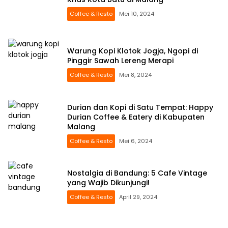
Coffee & Resto
Mei 10, 2024
Warung Kopi Klotok Jogja, Ngopi di
Pinggir Sawah Lereng Merapi
Coffee & Resto
Mei 8, 2024
Durian dan Kopi di Satu Tempat: Happy
Durian Coffee & Eatery di Kabupaten
Malang
Coffee & Resto
Mei 6, 2024
Nostalgia di Bandung: 5 Cafe Vintage
yang Wajib Dikunjungi!
Coffee & Resto
April 29, 2024