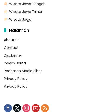
Wisata Jawa Tengah
Wisata Jawa Timur
Wisata Jogja
Halaman
About Us
Contact
Disclaimer
Indeks Berita
Pedoman Media Siber
Privacy Policy
Privacy Policy