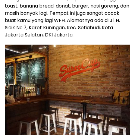
toast, banana bread, donat, burger, nasi goreng, dan
masih banyak lagi. Tempat ini juga sangat cocok
buat kamu yang lagi WFH. Alamatnya ada di Jl. H.
Sidik No.7, Karet Kuningan, Kec. Setiabudi, Kota
Jakarta Selatan, DKI Jakarta.