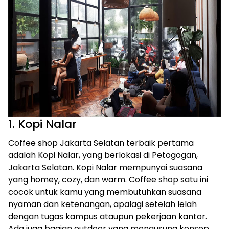
1. Kopi Nalar
Coffee shop Jakarta Selatan terbaik pertama
adalah Kopi Nalar, yang berlokasi di Petogogan,
Jakarta Selatan. Kopi Nalar mempunyai suasana
yang homey, cozy, dan warm. Coffee shop satu ini
cocok untuk kamu yang membutuhkan suasana
nyaman dan ketenangan, apalagi setelah lelah
dengan tugas kampus ataupun pekerjaan kantor.
Ada juga bagian outdoor yang mengusung konsep