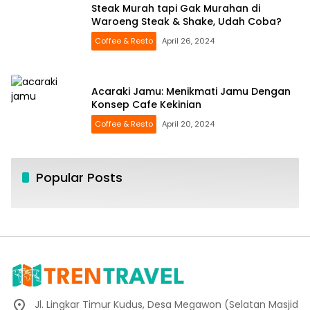
Steak Murah tapi Gak Murahan di
Waroeng Steak & Shake, Udah Coba?
Coffee & Resto
April 26, 2024
Acaraki Jamu: Menikmati Jamu Dengan
Konsep Cafe Kekinian
Coffee & Resto
April 20, 2024
Popular Posts
Jl. Lingkar Timur Kudus, Desa Megawon (Selatan Masjid