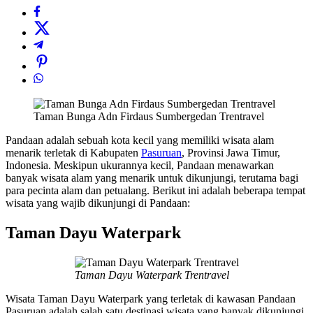
Taman Bunga Adn Firdaus Sumbergedan Trentravel
Pandaan adalah sebuah kota kecil yang memiliki wisata alam
menarik terletak di Kabupaten
Pasuruan
, Provinsi Jawa Timur,
Indonesia. Meskipun ukurannya kecil, Pandaan menawarkan
banyak wisata alam yang menarik untuk dikunjungi, terutama bagi
para pecinta alam dan petualang. Berikut ini adalah beberapa tempat
wisata yang wajib dikunjungi di Pandaan:
Taman Dayu Waterpark
Taman Dayu Waterpark Trentravel
Wisata Taman Dayu Waterpark yang terletak di kawasan Pandaan
Pasuruan adalah salah satu destinasi wisata yang banyak dikunjungi,