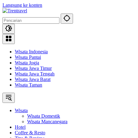
Langsung ke konten
Wisata Indonesia
Wisata Pantai
Wisata Jogja
Wisata Jawa Timur
Wisata Jawa Tengah
Wisata Jawa Barat
Wisata Taman
Wisata
Wisata Domestik
Wisata Mancanegara
Hotel
Coffee & Resto