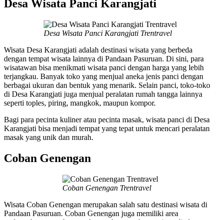
Desa Wisata Panci Karangjati
Desa Wisata Panci Karangjati Trentravel
Wisata Desa Karangjati adalah destinasi wisata yang berbeda
dengan tempat wisata lainnya di Pandaan Pasuruan. Di sini, para
wisatawan bisa menikmati wisata panci dengan harga yang lebih
terjangkau. Banyak toko yang menjual aneka jenis panci dengan
berbagai ukuran dan bentuk yang menarik. Selain panci, toko-toko
di Desa Karangjati juga menjual peralatan rumah tangga lainnya
seperti toples, piring, mangkok, maupun kompor.
Bagi para pecinta kuliner atau pecinta masak, wisata panci di Desa
Karangjati bisa menjadi tempat yang tepat untuk mencari peralatan
masak yang unik dan murah.
Coban Genengan
Coban Genengan Trentravel
Wisata Coban Genengan merupakan salah satu destinasi wisata di
Pandaan Pasuruan. Coban Genengan juga memiliki area