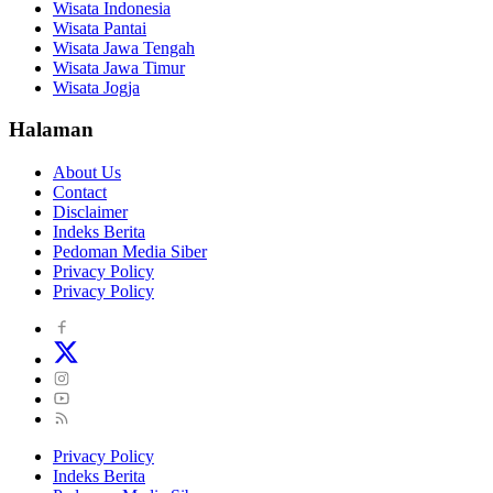
Wisata Indonesia
Wisata Pantai
Wisata Jawa Tengah
Wisata Jawa Timur
Wisata Jogja
Halaman
About Us
Contact
Disclaimer
Indeks Berita
Pedoman Media Siber
Privacy Policy
Privacy Policy
Privacy Policy
Indeks Berita