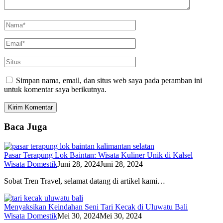
Simpan nama, email, dan situs web saya pada peramban ini
untuk komentar saya berikutnya.
Baca Juga
Pasar Terapung Lok Baintan: Wisata Kuliner Unik di Kalsel
Wisata Domestik
Juni 28, 2024
Juni 28, 2024
Sobat Tren Travel, selamat datang di artikel kami…
Menyaksikan Keindahan Seni Tari Kecak di Uluwatu Bali
Wisata Domestik
Mei 30, 2024
Mei 30, 2024