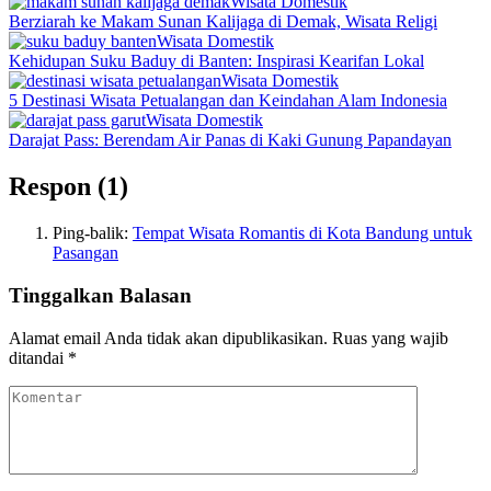
Wisata Domestik
Berziarah ke Makam Sunan Kalijaga di Demak, Wisata Religi
Wisata Domestik
Kehidupan Suku Baduy di Banten: Inspirasi Kearifan Lokal
Wisata Domestik
5 Destinasi Wisata Petualangan dan Keindahan Alam Indonesia
Wisata Domestik
Darajat Pass: Berendam Air Panas di Kaki Gunung Papandayan
Respon (1)
Ping-balik:
Tempat Wisata Romantis di Kota Bandung untuk
Pasangan
Tinggalkan Balasan
Alamat email Anda tidak akan dipublikasikan.
Ruas yang wajib
ditandai
*