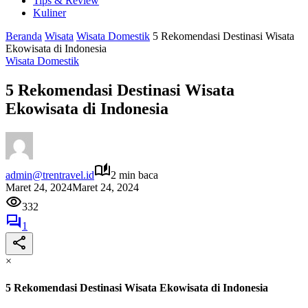
Tips & Review
Kuliner
Beranda
Wisata
Wisata Domestik
5 Rekomendasi Destinasi Wisata
Ekowisata di Indonesia
Wisata Domestik
5 Rekomendasi Destinasi Wisata
Ekowisata di Indonesia
admin@trentravel.id
2 min baca
Maret 24, 2024
Maret 24, 2024
332
1
×
5 Rekomendasi Destinasi Wisata Ekowisata di Indonesia