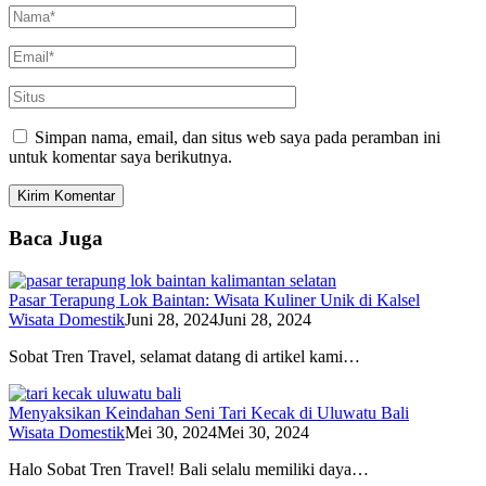
Simpan nama, email, dan situs web saya pada peramban ini
untuk komentar saya berikutnya.
Baca Juga
Pasar Terapung Lok Baintan: Wisata Kuliner Unik di Kalsel
Wisata Domestik
Juni 28, 2024
Juni 28, 2024
Sobat Tren Travel, selamat datang di artikel kami…
Menyaksikan Keindahan Seni Tari Kecak di Uluwatu Bali
Wisata Domestik
Mei 30, 2024
Mei 30, 2024
Halo Sobat Tren Travel! Bali selalu memiliki daya…