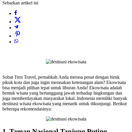
Sebarkan artikel ini
Sobat Tren Travel, pernahkah Anda merasa penat dengan hiruk
pikuk kota dan juga ingin merasakan ketenangan alam? Ekowisata
bisa menjadi pilihan tepat untuk liburan Anda! Ekowisata adalah
bentuk wisata yang bertanggung jawab terhadap lingkungan dan
juga memberdayakan masyarakat lokal. Indonesia memiliki banyak
destinasi wisata ekowisata yang menarik untuk dikunjungi. Berikut
beberapa rekomendasinya:
1. Taman Nasional Tanjung Puting,