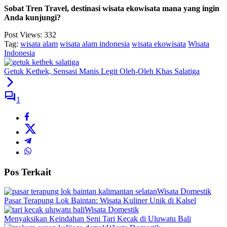
Sobat Tren Travel, destinasi wisata ekowisata mana yang ingin
Anda kunjungi?
Post Views:
332
Tag:
wisata alam
wisata alam indonesia
wisata ekowisata
Wisata
Indonesia
Getuk Kethek, Sensasi Manis Legit Oleh-Oleh Khas Salatiga
1
Pos Terkait
Wisata Domestik
Pasar Terapung Lok Baintan: Wisata Kuliner Unik di Kalsel
Wisata Domestik
Menyaksikan Keindahan Seni Tari Kecak di Uluwatu Bali