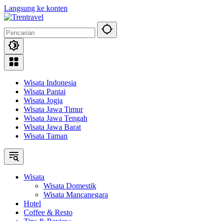
Langsung ke konten
Wisata Indonesia
Wisata Pantai
Wisata Jogja
Wisata Jawa Timur
Wisata Jawa Tengah
Wisata Jawa Barat
Wisata Taman
Wisata
Wisata Domestik
Wisata Mancanegara
Hotel
Coffee & Resto