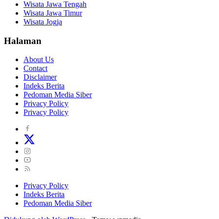
Wisata Jawa Tengah
Wisata Jawa Timur
Wisata Jogja
Halaman
About Us
Contact
Disclaimer
Indeks Berita
Pedoman Media Siber
Privacy Policy
Privacy Policy
Privacy Policy
Indeks Berita
Pedoman Media Siber