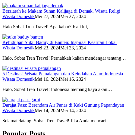
Berziarah ke Makam Sunan Kalijaga di Demak, Wisata Religi
Wisata Domestik
Mei 27, 2024
Mei 27, 2024
Halo Sobat Tren Travel! Apa kabar? Kali ini,…
Kehidupan Suku Baduy di Banten: Inspirasi Kearifan Lokal
Wisata Domestik
Mei 23, 2024
Mei 23, 2024
Halo, Sobat Tren Travel! Pernahkah kalian mendengar tentang…
5 Destinasi Wisata Petualangan dan Keindahan Alam Indonesia
Wisata Domestik
Mei 16, 2024
Mei 16, 2024
Halo, Sobat Tren Travel! Indonesia memang kaya akan…
Darajat Pass: Berendam Air Panas di Kaki Gunung Papandayan
Wisata Domestik
Mei 14, 2024
Mei 14, 2024
Selamat datang, Sobat Tren Travel! Jika Anda mencari…
Popular Posts