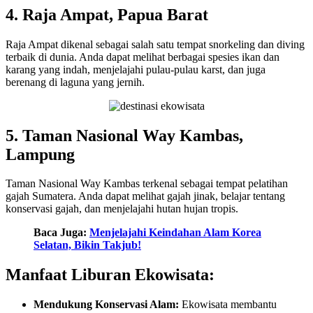
4. Raja Ampat, Papua Barat
Raja Ampat dikenal sebagai salah satu tempat snorkeling dan diving
terbaik di dunia. Anda dapat melihat berbagai spesies ikan dan
karang yang indah, menjelajahi pulau-pulau karst, dan juga
berenang di laguna yang jernih.
5. Taman Nasional Way Kambas,
Lampung
Taman Nasional Way Kambas terkenal sebagai tempat pelatihan
gajah Sumatera. Anda dapat melihat gajah jinak, belajar tentang
konservasi gajah, dan menjelajahi hutan hujan tropis.
Baca Juga:
Menjelajahi Keindahan Alam Korea
Selatan, Bikin Takjub!
Manfaat Liburan Ekowisata:
Mendukung Konservasi Alam:
Ekowisata membantu