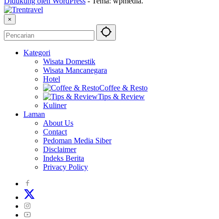
Didukung oleh WordPress
-
Tema: wpmedia.
×
Kategori
Wisata Domestik
Wisata Mancanegara
Hotel
Coffee & Resto
Tips & Review
Kuliner
Laman
About Us
Contact
Pedoman Media Siber
Disclaimer
Indeks Berita
Privacy Policy